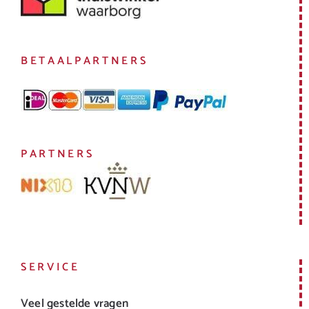
BETAALPARTNERS
PARTNERS
SERVICE
Veel gestelde vragen