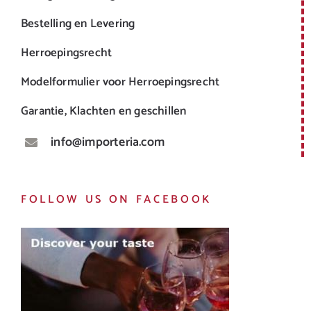
Bestelling en Levering
Herroepingsrecht
Modelformulier voor Herroepingsrecht
Garantie, Klachten en geschillen
info@importeria.com
FOLLOW US ON FACEBOOK