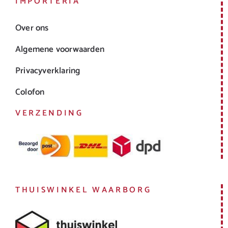
IMPORTERIA
Over ons
Algemene voorwaarden
Privacyverklaring
Colofon
VERZENDING
THUISWINKEL WAARBORG