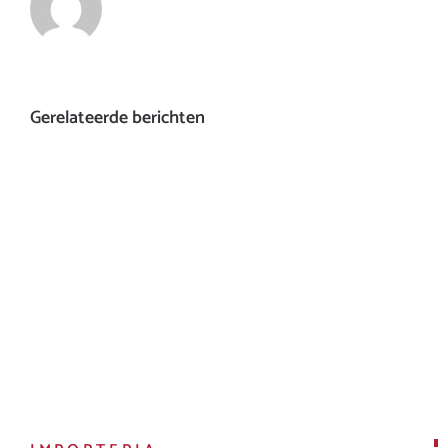
Gerelateerde berichten