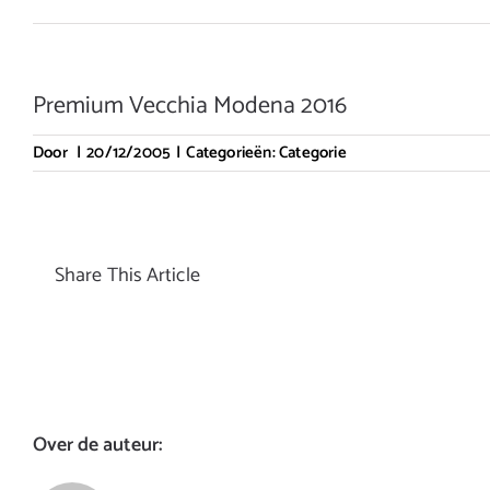
Premium Vecchia Modena 2016
Door
|
20/12/2005
|
Categorieën:
Categorie
Share This Article
Over de auteur: