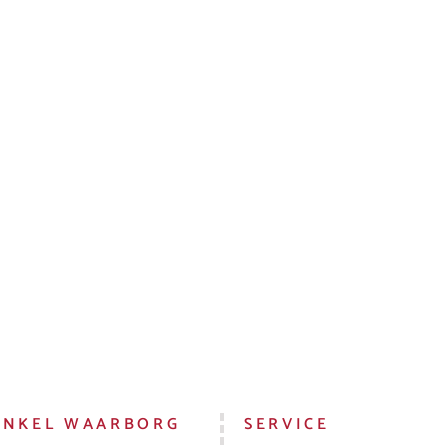
INKEL WAARBORG
SERVICE