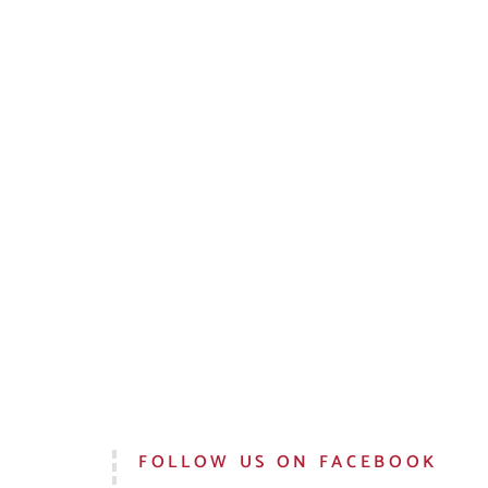
FOLLOW US ON FACEBOOK