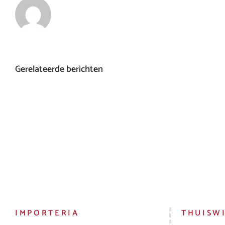
Gerelateerde berichten
IMPORTERIA
THUISW