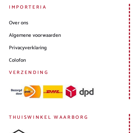
IMPORTERIA
Over ons
Algemene voorwaarden
Privacyverklaring
Colofon
VERZENDING
THUISWINKEL WAARBORG