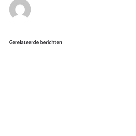
Gerelateerde berichten