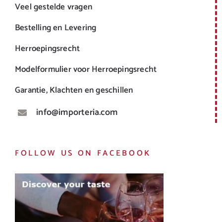
Veel gestelde vragen
Bestelling en Levering
Herroepingsrecht
Modelformulier voor Herroepingsrecht
Garantie, Klachten en geschillen
info@importeria.com
FOLLOW US ON FACEBOOK