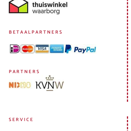
BETAALPARTNERS
PARTNERS
SERVICE