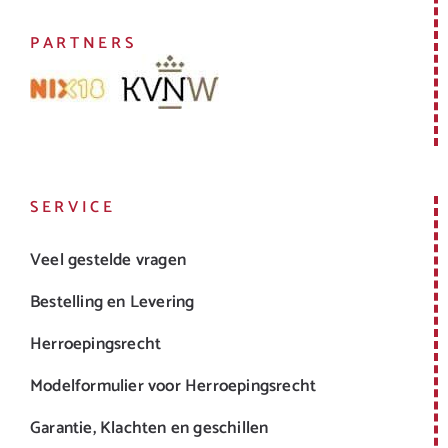
PARTNERS
SERVICE
Veel gestelde vragen
Bestelling en Levering
Herroepingsrecht
Modelformulier voor Herroepingsrecht
Garantie, Klachten en geschillen