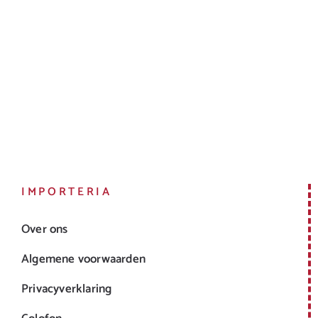
IMPORTERIA
Over ons
Algemene voorwaarden
Privacyverklaring