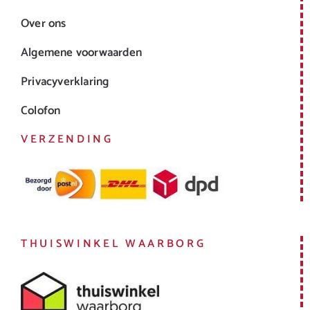
Over ons
Algemene voorwaarden
Privacyverklaring
Colofon
VERZENDING
THUISWINKEL WAARBORG