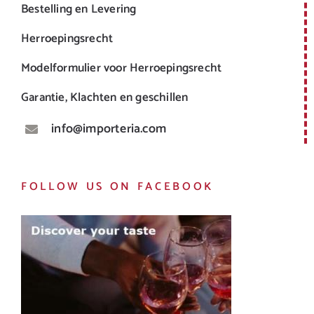
Bestelling en Levering
Herroepingsrecht
Modelformulier voor Herroepingsrecht
Garantie, Klachten en geschillen
info@importeria.com
FOLLOW US ON FACEBOOK