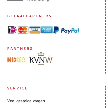
BETAALPARTNERS
PARTNERS
SERVICE
Veel gestelde vragen