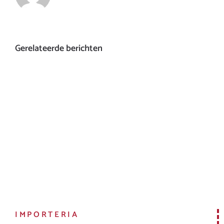
Gerelateerde berichten
IMPORTERIA