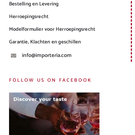
Bestelling en Levering
Herroepingsrecht
Modelformulier voor Herroepingsrecht
Garantie, Klachten en geschillen
info@importeria.com
FOLLOW US ON FACEBOOK