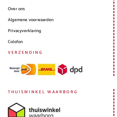
Over ons
Algemene voorwaarden
Privacyverklaring
Colofon
VERZENDING
THUISWINKEL WAARBORG