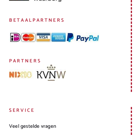
BETAALPARTNERS
PARTNERS
SERVICE
Veel gestelde vragen