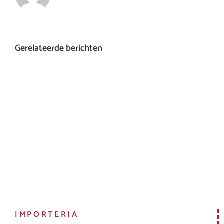
Gerelateerde berichten
IMPORTERIA