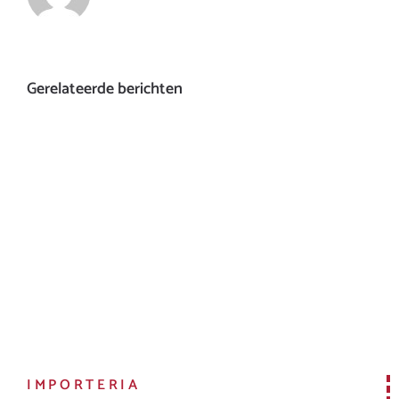
Gerelateerde berichten
IMPORTERIA