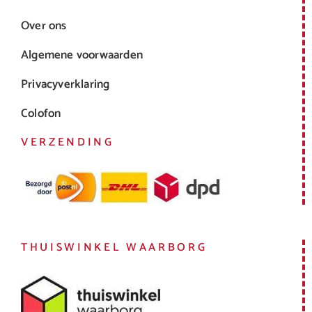
Over ons
Algemene voorwaarden
Privacyverklaring
Colofon
VERZENDING
THUISWINKEL WAARBORG