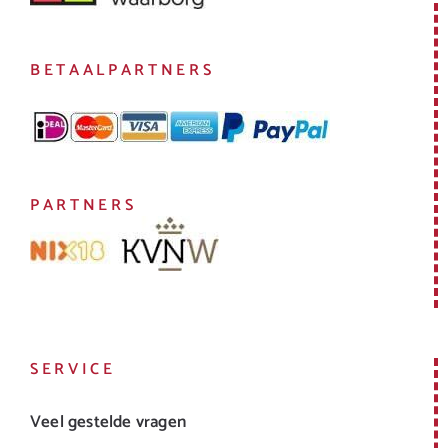
BETAALPARTNERS
PARTNERS
SERVICE
Veel gestelde vragen