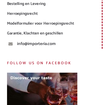
Bestelling en Levering
Herroepingsrecht
Modelformulier voor Herroepingsrecht
Garantie, Klachten en geschillen
info@importeria.com
FOLLOW US ON FACEBOOK