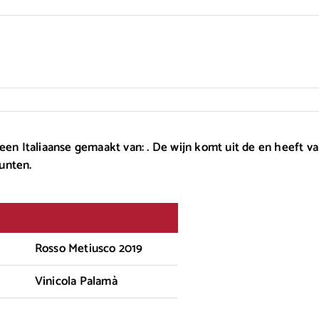
een Italiaanse gemaakt van: . De wijn komt uit de en heeft va
unten.
Rosso Metiusco 2019
Vinicola Palamà