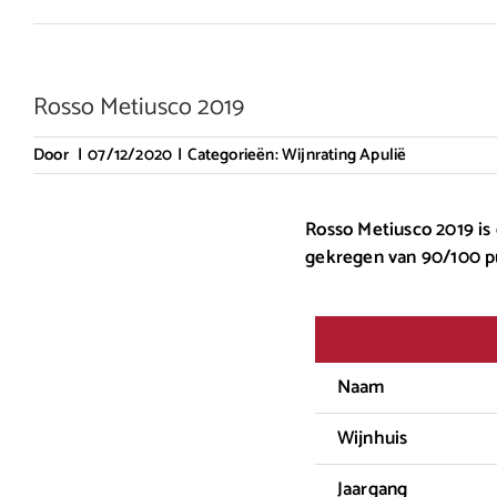
Rosso Metiusco 2019
Door
|
07/12/2020
|
Categorieën:
Wijnrating Apulië
Rosso Metiusco 2019 is 
gekregen van 90/100 p
Naam
Wijnhuis
Jaargang