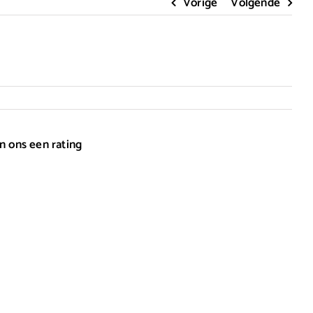
Vorige
Volgende
n ons een rating