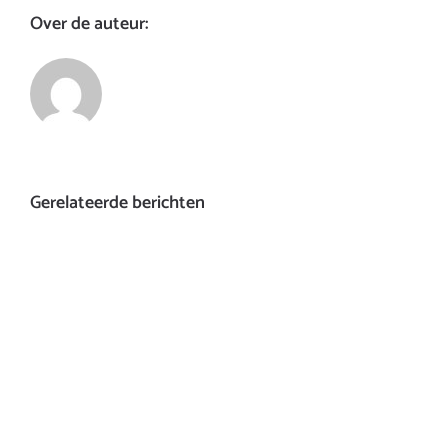
Over de auteur:
Gerelateerde berichten