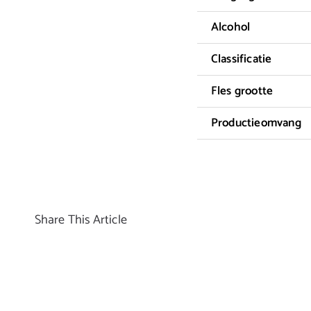
Alcohol
Classificatie
Fles grootte
Productieomvang
Share This Article