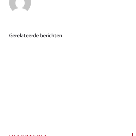
Gerelateerde berichten