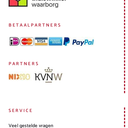
BETAALPARTNERS
PARTNERS
SERVICE
Veel gestelde vragen