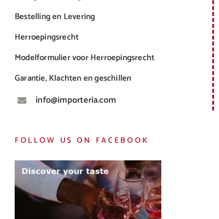
Bestelling en Levering
Herroepingsrecht
Modelformulier voor Herroepingsrecht
Garantie, Klachten en geschillen
info@importeria.com
FOLLOW US ON FACEBOOK