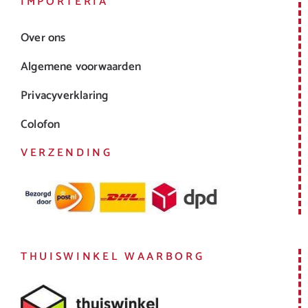
IMPORTERIA
Over ons
Algemene voorwaarden
Privacyverklaring
Colofon
VERZENDING
THUISWINKEL WAARBORG