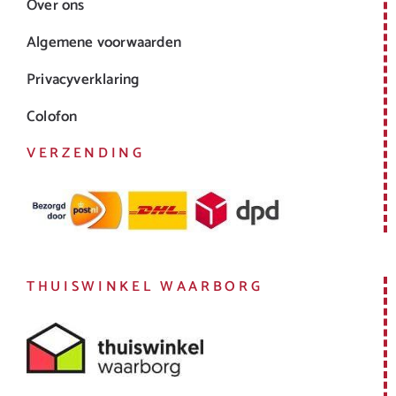
Over ons
Algemene voorwaarden
Privacyverklaring
Colofon
VERZENDING
THUISWINKEL WAARBORG