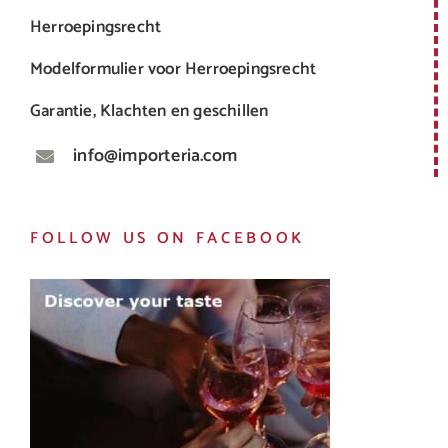
Herroepingsrecht
Modelformulier voor Herroepingsrecht
Garantie, Klachten en geschillen
info@importeria.com
FOLLOW US ON FACEBOOK