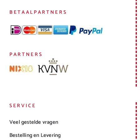
BETAALPARTNERS
PARTNERS
SERVICE
Veel gestelde vragen
Bestelling en Levering