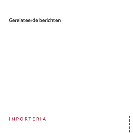
Gerelateerde berichten
IMPORTERIA