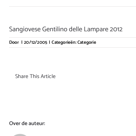
Sangiovese Gentilino delle Lampare 2012
Door
|
20/12/2005
|
Categorieën:
Categorie
Share This Article
Over de auteur: