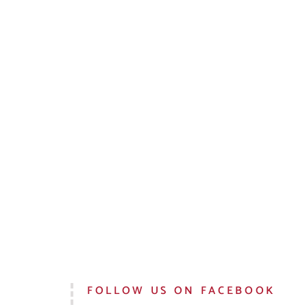
FOLLOW US ON FACEBOOK