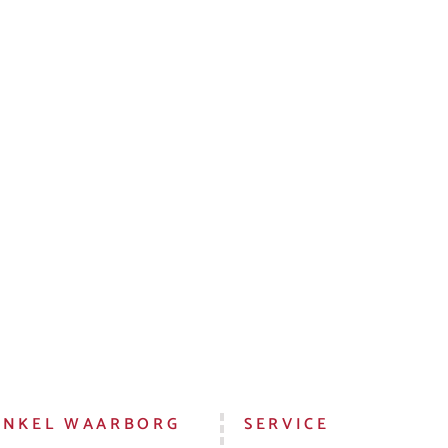
INKEL WAARBORG
SERVICE