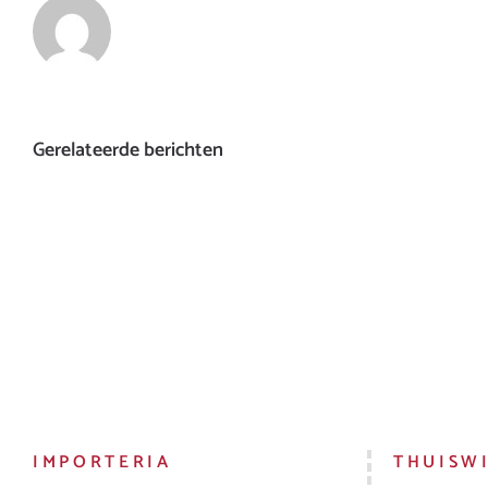
Gerelateerde berichten
IMPORTERIA
THUISW