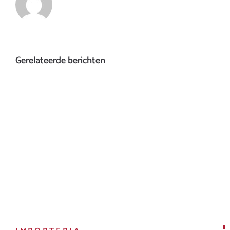
Gerelateerde berichten