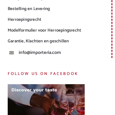
Bestelling en Levering
Herroepingsrecht
Modelformulier voor Herroepingsrecht
Garantie, Klachten en geschillen
info@importeria.com
FOLLOW US ON FACEBOOK