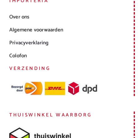
IMPORTERIA
Over ons
Algemene voorwaarden
Privacyverklaring
Colofon
VERZENDING
THUISWINKEL WAARBORG