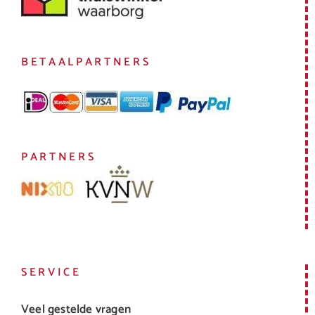
BETAALPARTNERS
PARTNERS
SERVICE
Veel gestelde vragen