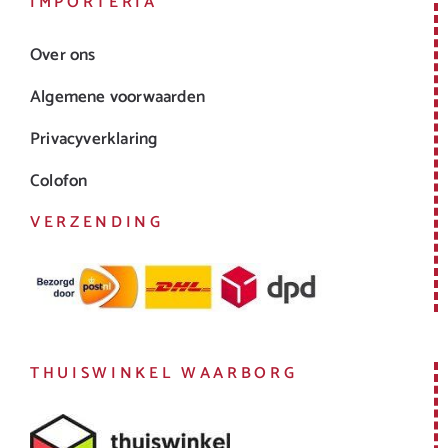
IMPORTERIA
Over ons
Algemene voorwaarden
Privacyverklaring
Colofon
VERZENDING
THUISWINKEL WAARBORG