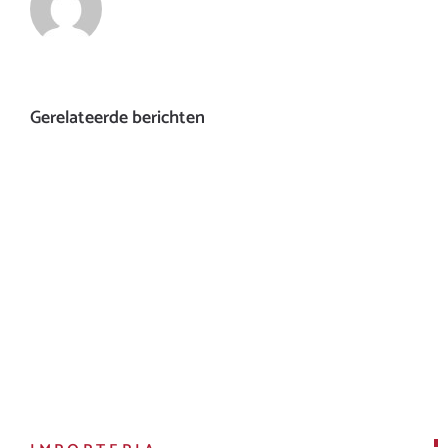
Gerelateerde berichten