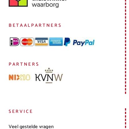
BETAALPARTNERS
PARTNERS
SERVICE
Veel gestelde vragen