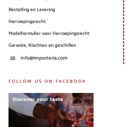
Bestelling en Levering
Herroepingsrecht
Modelformulier voor Herroepingsrecht
Garantie, Klachten en geschillen
info@importeria.com
FOLLOW US ON FACEBOOK