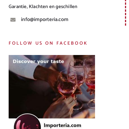
Garantie, Klachten en geschillen
info@importeria.com
FOLLOW US ON FACEBOOK