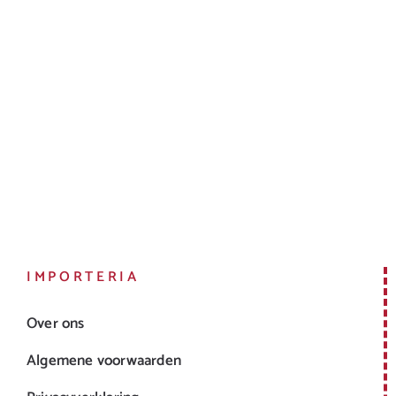
IMPORTERIA
Over ons
Algemene voorwaarden