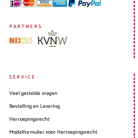
PARTNERS
SERVICE
Veel gestelde vragen
Bestelling en Levering
Herroepingsrecht
Modelformulier voor Herroepingsrecht