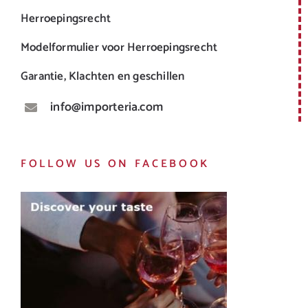
Herroepingsrecht
Modelformulier voor Herroepingsrecht
Garantie, Klachten en geschillen
info@importeria.com
FOLLOW US ON FACEBOOK