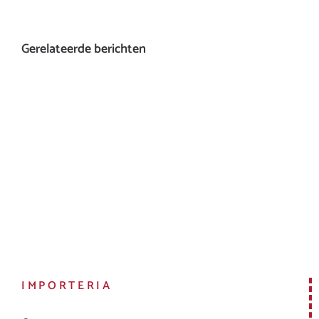
Gerelateerde berichten
IMPORTERIA