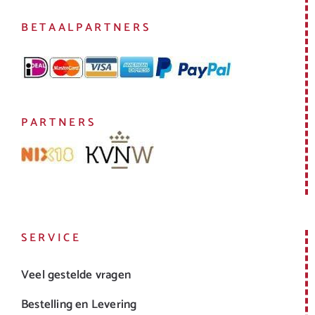
BETAALPARTNERS
PARTNERS
SERVICE
Veel gestelde vragen
Bestelling en Levering