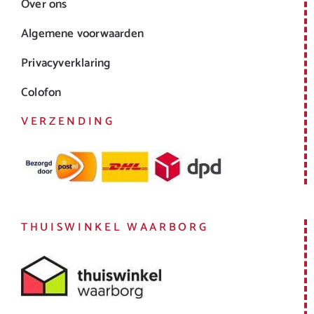
Over ons
Algemene voorwaarden
Privacyverklaring
Colofon
VERZENDING
THUISWINKEL WAARBORG