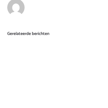
Gerelateerde berichten