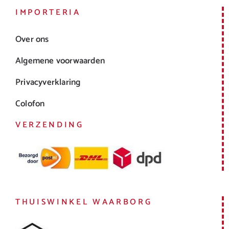
IMPORTERIA
Over ons
Algemene voorwaarden
Privacyverklaring
Colofon
VERZENDING
THUISWINKEL WAARBORG