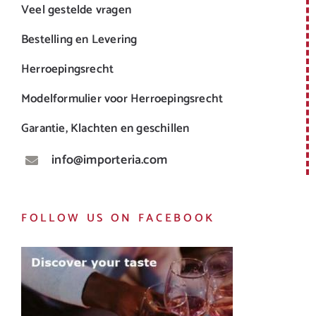
Veel gestelde vragen
Bestelling en Levering
Herroepingsrecht
Modelformulier voor Herroepingsrecht
Garantie, Klachten en geschillen
info@importeria.com
FOLLOW US ON FACEBOOK