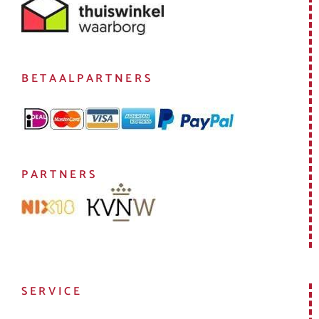
BETAALPARTNERS
PARTNERS
SERVICE