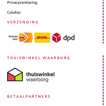
Privacyverklaring
Colofon
VERZENDING
THUISWINKEL WAARBORG
BETAALPARTNERS