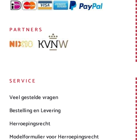
PARTNERS
SERVICE
Veel gestelde vragen
Bestelling en Levering
Herroepingsrecht
Modelformulier voor Herroepingsrecht