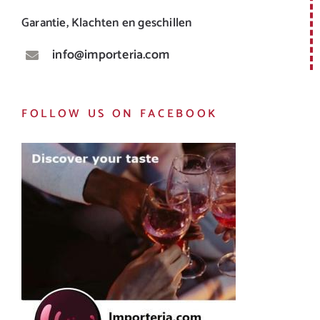
Garantie, Klachten en geschillen
info@importeria.com
FOLLOW US ON FACEBOOK