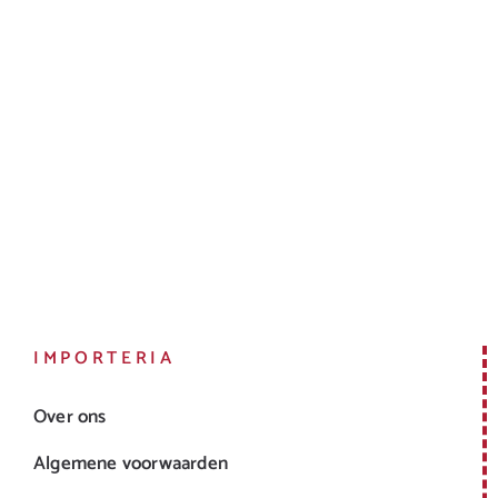
IMPORTERIA
Over ons
Algemene voorwaarden