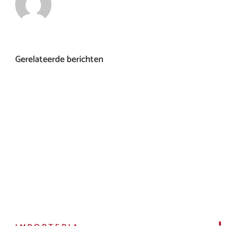
Gerelateerde berichten