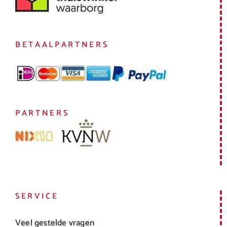
BETAALPARTNERS
PARTNERS
SERVICE
Veel gestelde vragen