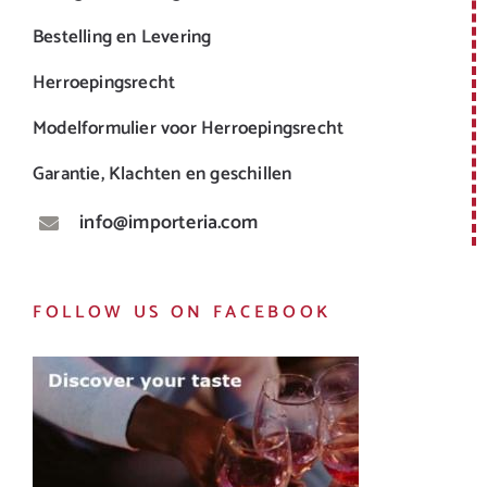
Bestelling en Levering
Herroepingsrecht
Modelformulier voor Herroepingsrecht
Garantie, Klachten en geschillen
info@importeria.com
FOLLOW US ON FACEBOOK