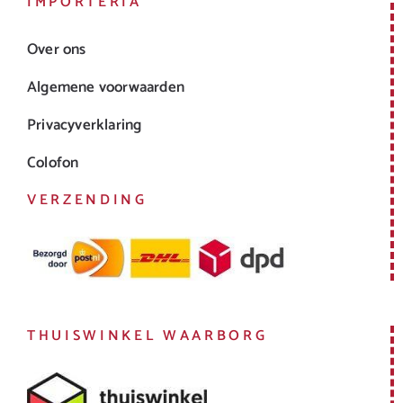
IMPORTERIA
Over ons
Algemene voorwaarden
Privacyverklaring
Colofon
VERZENDING
THUISWINKEL WAARBORG