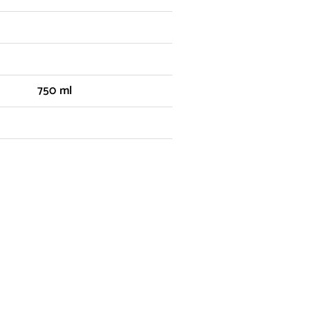
750 ml