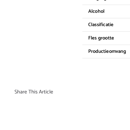
Alcohol
Classificatie
Fles grootte
Productieomvang
Share This Article