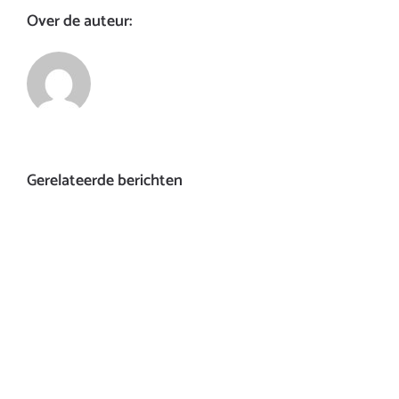
Over de auteur:
Gerelateerde berichten