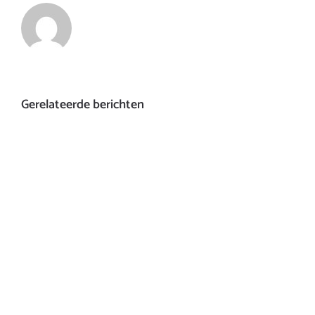
Gerelateerde berichten