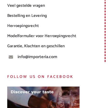
Veel gestelde vragen
Bestelling en Levering
Herroepingsrecht
Modelformulier voor Herroepingsrecht
Garantie, Klachten en geschillen
info@importeria.com
FOLLOW US ON FACEBOOK