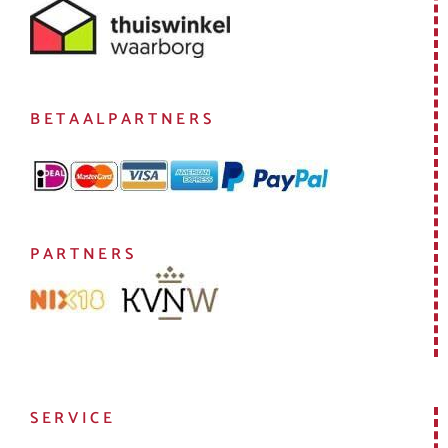
BETAALPARTNERS
PARTNERS
SERVICE