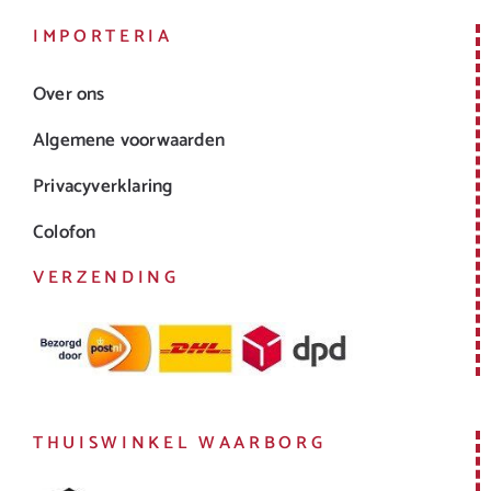
IMPORTERIA
Over ons
Algemene voorwaarden
Privacyverklaring
Colofon
VERZENDING
THUISWINKEL WAARBORG