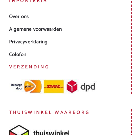
IMPORTERIA
Over ons
Algemene voorwaarden
Privacyverklaring
Colofon
VERZENDING
THUISWINKEL WAARBORG