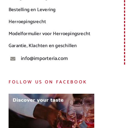
Bestelling en Levering
Herroepingsrecht
Modelformulier voor Herroepingsrecht
Garantie, Klachten en geschillen
info@importeria.com
FOLLOW US ON FACEBOOK