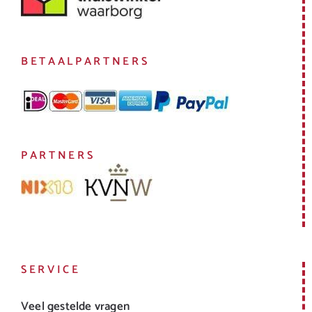
BETAALPARTNERS
PARTNERS
SERVICE
Veel gestelde vragen