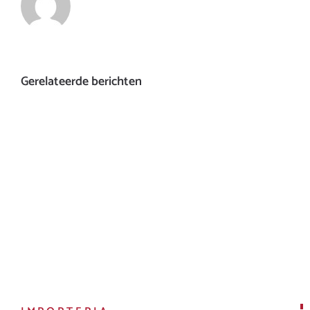
Gerelateerde berichten