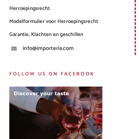
Herroepingsrecht
Modelformulier voor Herroepingsrecht
Garantie, Klachten en geschillen
info@importeria.com
FOLLOW US ON FACEBOOK