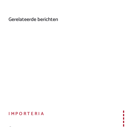
Gerelateerde berichten
IMPORTERIA