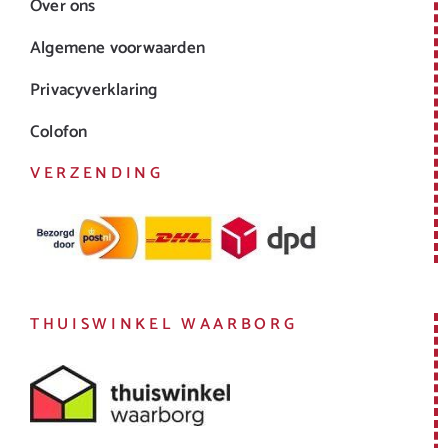
Over ons
Algemene voorwaarden
Privacyverklaring
Colofon
VERZENDING
THUISWINKEL WAARBORG