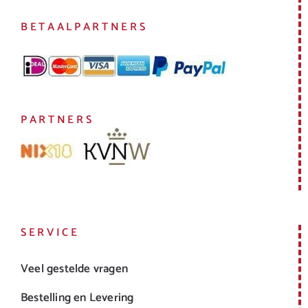
BETAALPARTNERS
PARTNERS
SERVICE
Veel gestelde vragen
Bestelling en Levering