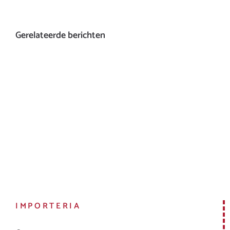
Gerelateerde berichten
IMPORTERIA