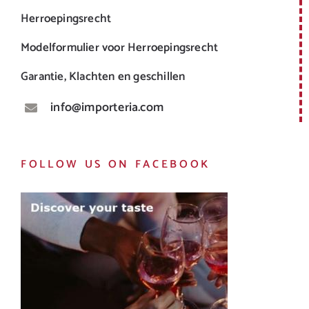
Herroepingsrecht
Modelformulier voor Herroepingsrecht
Garantie, Klachten en geschillen
info@importeria.com
FOLLOW US ON FACEBOOK