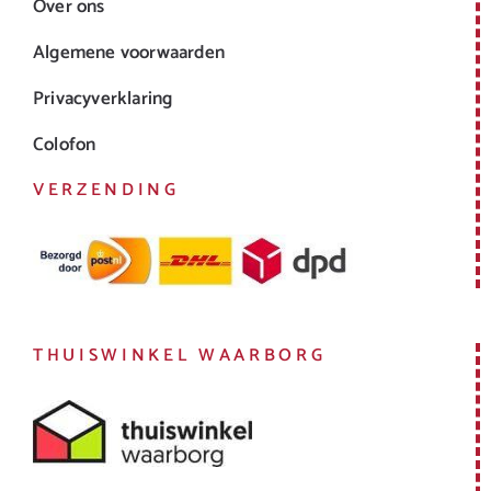
Over ons
Algemene voorwaarden
Privacyverklaring
Colofon
VERZENDING
THUISWINKEL WAARBORG