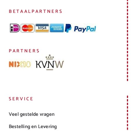
BETAALPARTNERS
PARTNERS
SERVICE
Veel gestelde vragen
Bestelling en Levering