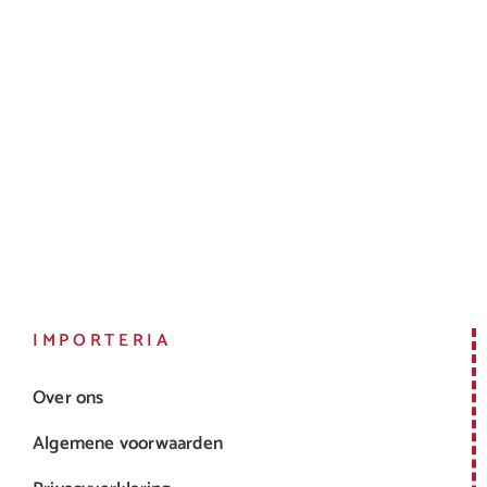
IMPORTERIA
Over ons
Algemene voorwaarden