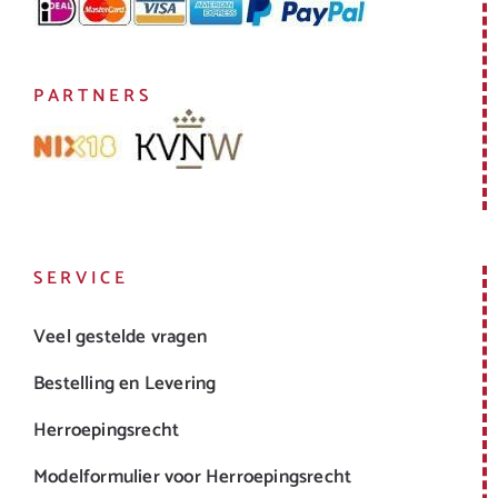
PARTNERS
SERVICE
Veel gestelde vragen
Bestelling en Levering
Herroepingsrecht
Modelformulier voor Herroepingsrecht