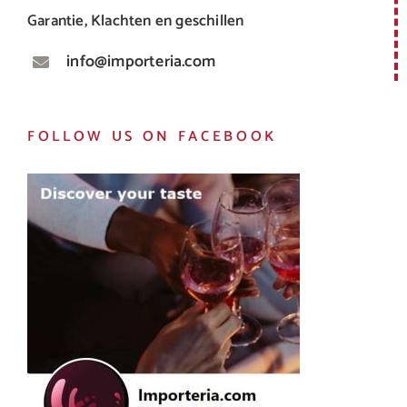
Garantie, Klachten en geschillen
info@importeria.com
FOLLOW US ON FACEBOOK