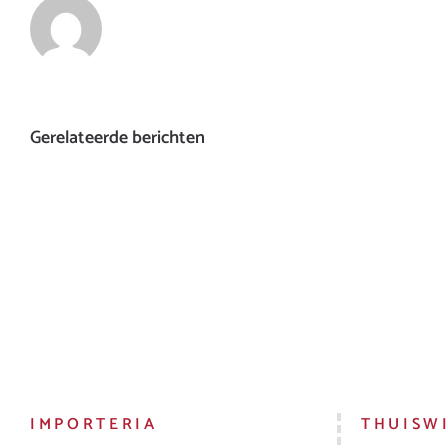
Gerelateerde berichten
IMPORTERIA
THUISW