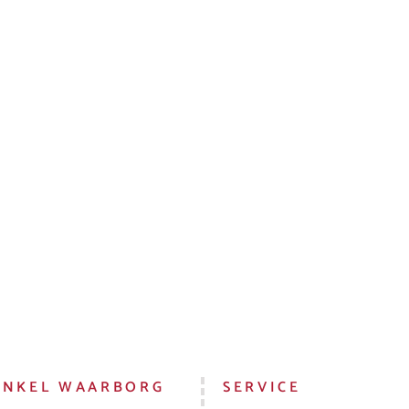
INKEL WAARBORG
SERVICE