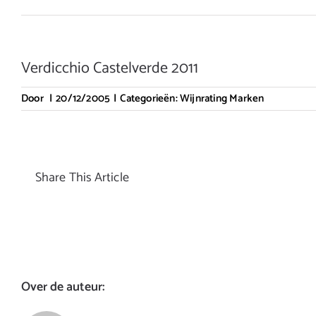
Verdicchio Castelverde 2011
Door
|
20/12/2005
|
Categorieën:
Wijnrating Marken
Share This Article
Over de auteur: