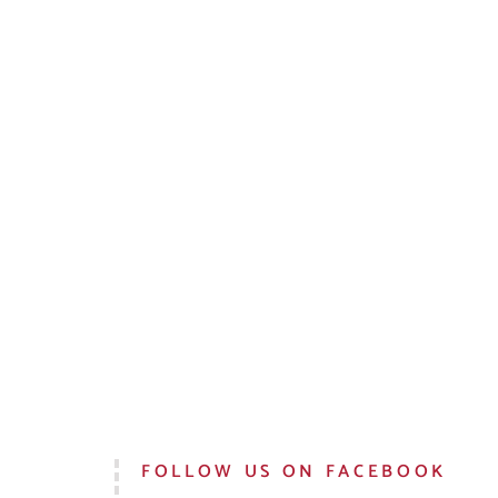
FOLLOW US ON FACEBOOK