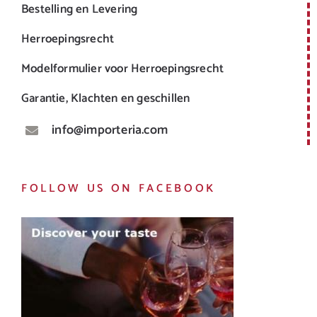
Bestelling en Levering
Herroepingsrecht
Modelformulier voor Herroepingsrecht
Garantie, Klachten en geschillen
info@importeria.com
FOLLOW US ON FACEBOOK