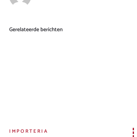
Gerelateerde berichten
IMPORTERIA