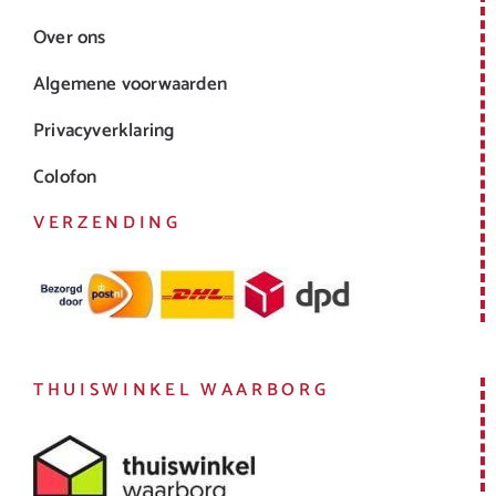
Over ons
Algemene voorwaarden
Privacyverklaring
Colofon
VERZENDING
THUISWINKEL WAARBORG