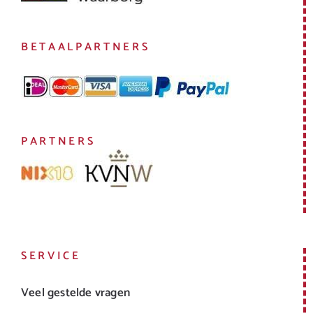
BETAALPARTNERS
PARTNERS
SERVICE
Veel gestelde vragen