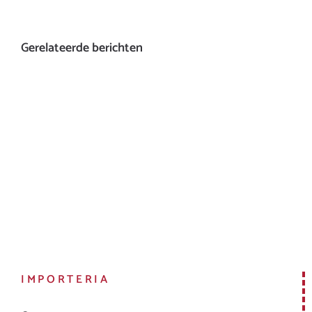
Gerelateerde berichten
IMPORTERIA