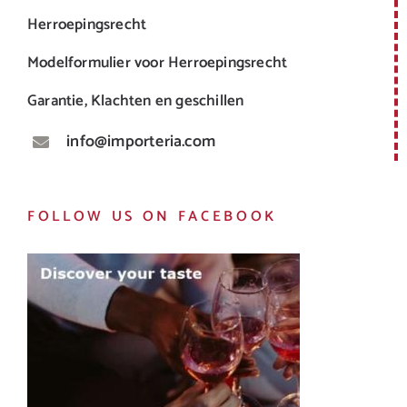
Herroepingsrecht
Modelformulier voor Herroepingsrecht
Garantie, Klachten en geschillen
info@importeria.com
FOLLOW US ON FACEBOOK