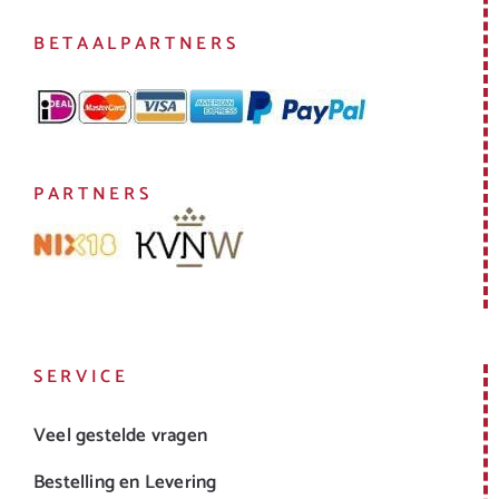
BETAALPARTNERS
PARTNERS
SERVICE
Veel gestelde vragen
Bestelling en Levering