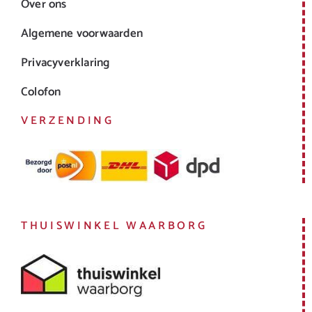
Over ons
Algemene voorwaarden
Privacyverklaring
Colofon
VERZENDING
THUISWINKEL WAARBORG