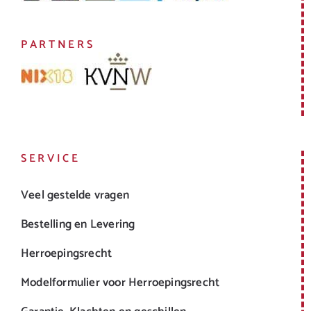
PARTNERS
SERVICE
Veel gestelde vragen
Bestelling en Levering
Herroepingsrecht
Modelformulier voor Herroepingsrecht