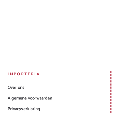
IMPORTERIA
Over ons
Algemene voorwaarden
Privacyverklaring