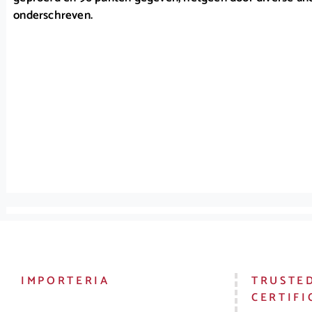
onderschreven.
IMPORTERIA
TRUSTE
CERTIFI