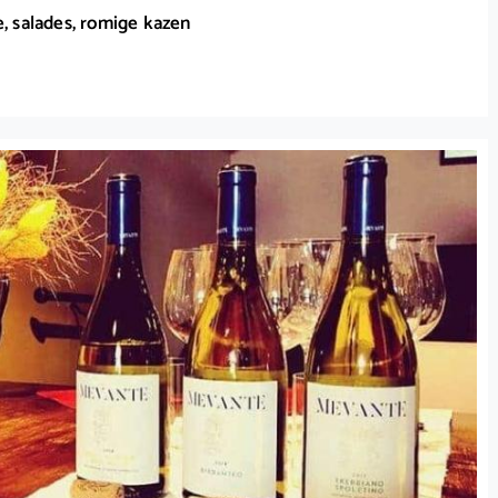
, salades, romige kazen