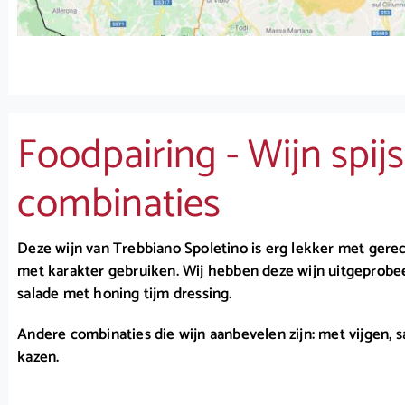
Foodpairing - Wijn spijs
combinaties
Deze wijn van Trebbiano Spoletino is erg lekker met gerec
met karakter gebruiken. Wij hebben deze wijn uitgeprobe
salade met honing tijm dressing.
Andere combinaties die wijn aanbevelen zijn: met vijgen, 
kazen.