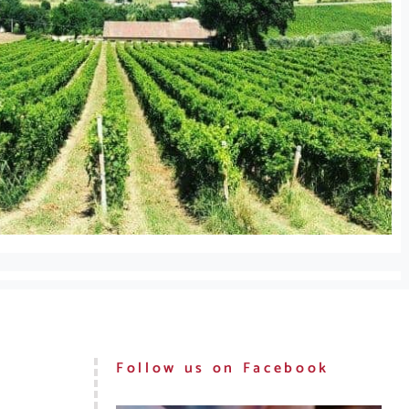
Follow us on Facebook