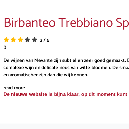
Birbanteo Trebbiano Sp
3
/
5
()
De wijnen van Mevante zijn subtiel en zeer goed gemaakt. 
complexe wijn en delicate neus van witte bloemen. De smaak
en aromatischer zijn dan die wij kennen.
read more
De nieuwe website is bijna klaar, op dit moment kunt 