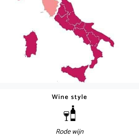
Wine style
Rode wijn