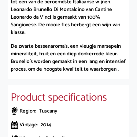
tot een van de beroemdste Italiaanse wijnen.
Leonardo Brunello Di Montalcino van Cantine
Leonardo da Vinci is gemaakt van 100%
Sangiovese. De mooie fles herbergt een wijn van
klasse.
De zwarte bessenaroma’s, een vleugje marsepein
mineraliteit, fruit en een diep donkerrode kleur.
Brunello’s worden gemaakt in een lang en intensief
proces, om de hoogste kwaliteit te waarborgen .
Product specifications
Region: Tuscany
Vintage: 2014