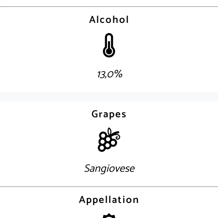
Alcohol
13,0%
Grapes
Sangiovese
Appellation