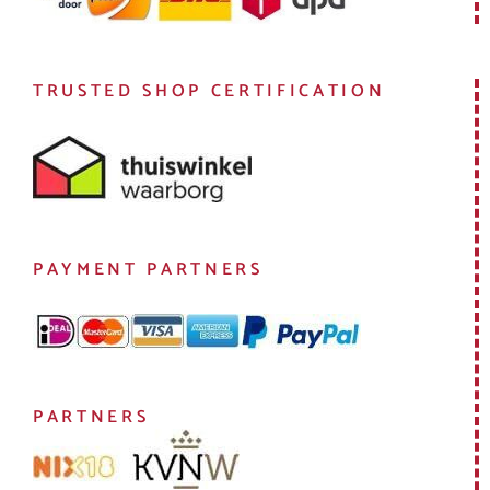
TRUSTED SHOP CERTIFICATION
PAYMENT PARTNERS
PARTNERS