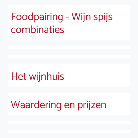
Foodpairing - Wijn spijs
combinaties
Het wijnhuis
Waardering en prijzen