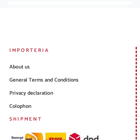
IMPORTERIA
About us
General Terms and Conditions
Privacy declaration
Colophon
SHIPMENT