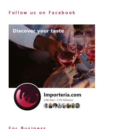
Follow us on Facebook
For Business