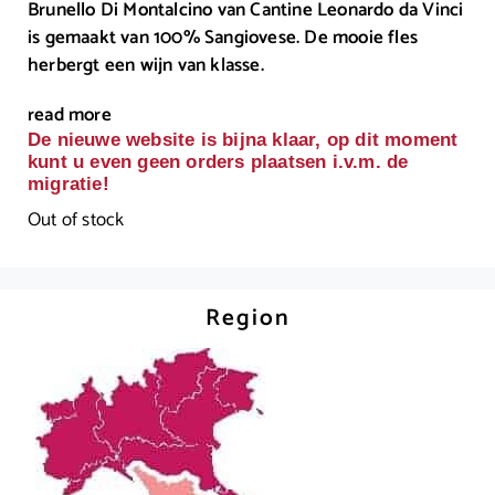
Brunello Di Montalcino van Cantine Leonardo da Vinci
is gemaakt van 100% Sangiovese. De mooie fles
herbergt een wijn van klasse.
read more
De nieuwe website is bijna klaar, op dit moment
kunt u even geen orders plaatsen i.v.m. de
migratie!
Out of stock
Region