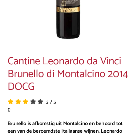
Cantine Leonardo da Vinci
Brunello di Montalcino 2014
DOCG
3
/
5
()
Brunello is afkomstig uit Montalcino en behoord tot
een van de beroemdste Italiaanse wijnen. Leonardo