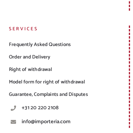
SERVICES
Frequently Asked Questions
Order and Delivery
Right of withdrawal
Model form for right of withdrawal
Guarantee, Complaints and Disputes
+31 20 220 2108
info@importeria.com