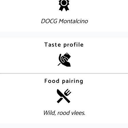
DOCG Montalcino
Taste profile
Food pairing
Wild, rood vlees.