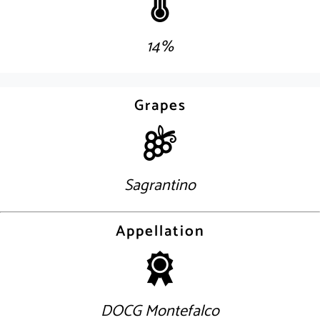
14%
Grapes
Sagrantino
Appellation
DOCG Montefalco