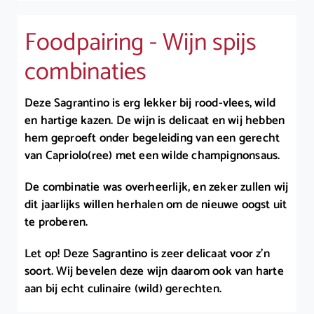
Foodpairing - Wijn spijs
combinaties
Deze Sagrantino is erg lekker bij rood-vlees, wild
en hartige kazen. De wijn is delicaat en wij hebben
hem geproeft onder begeleiding van een gerecht
van Capriolo(ree) met een wilde champignonsaus.
De combinatie was overheerlijk, en zeker zullen wij
dit jaarlijks willen herhalen om de nieuwe oogst uit
te proberen.
Let op! Deze Sagrantino is zeer delicaat voor z’n
soort. Wij bevelen deze wijn daarom ook van harte
aan bij echt culinaire (wild) gerechten.