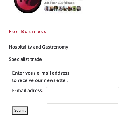
For Business
Hospitality and Gastronomy
Specialist trade
Enter your e-mail address
to receive our newsletter:
E-mail adress
: