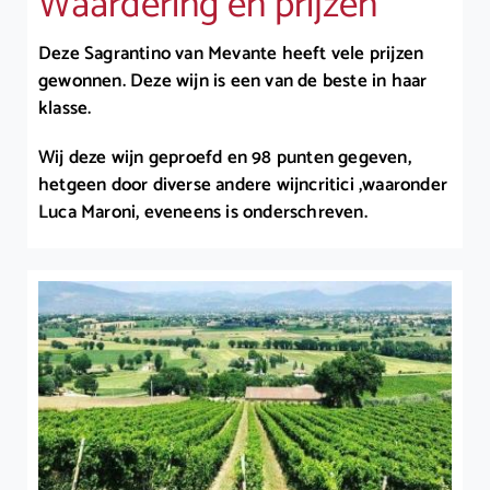
Waardering en prijzen
Deze Sagrantino van Mevante heeft vele prijzen
gewonnen. Deze wijn is een van de beste in haar
klasse.
Wij deze wijn geproefd en 98 punten gegeven,
hetgeen door diverse andere wijncritici ,waaronder
Luca Maroni, eveneens is onderschreven.