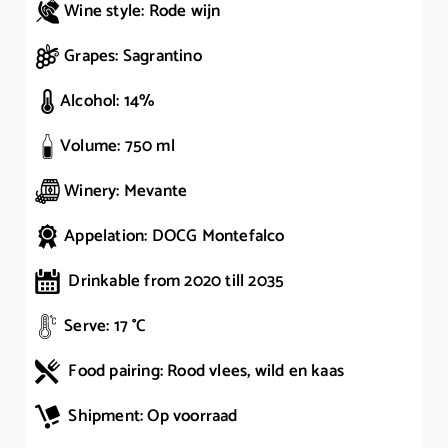
Wine style: Rode wijn
Grapes: Sagrantino
Alcohol: 14%
Volume: 750 ml
Winery: Mevante
Appelation: DOCG Montefalco
Drinkable from 2020 till 2035
Serve: 17 °C
Food pairing: Rood vlees, wild en kaas
Shipment: Op voorraad