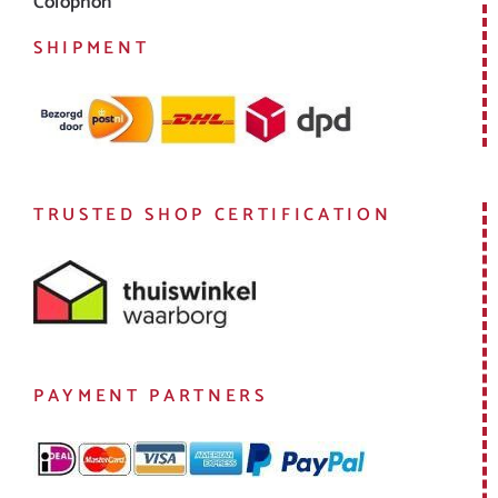
Colophon
SHIPMENT
TRUSTED SHOP CERTIFICATION
PAYMENT PARTNERS