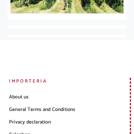
IMPORTERIA
About us
General Terms and Conditions
Privacy declaration