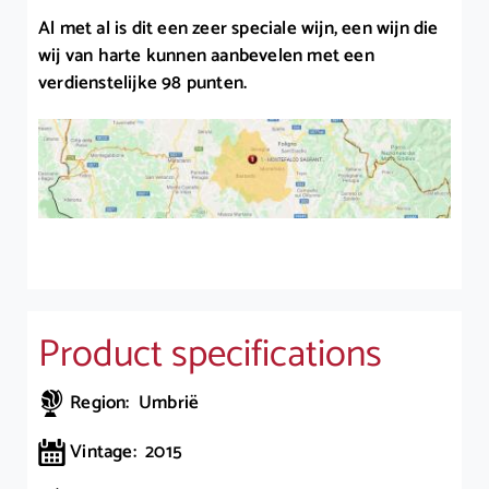
Al met al is dit een zeer speciale wijn, een wijn die
wij van harte kunnen aanbevelen met een
verdienstelijke 98 punten.
Product specifications
Region: Umbrië
Vintage: 2015