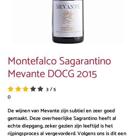
Montefalco Sagarantino
Mevante DOCG 2015
3
/
5
()
De wijnen van Mevante zijn subtiel en zeer goed
gemaakt. Deze overheerlijke Sagrantino heeft al
echte diepgang, zeker gezien zijn leeftijd is het
rijpingsproces al vergevorderd. Volgens ons is dit een