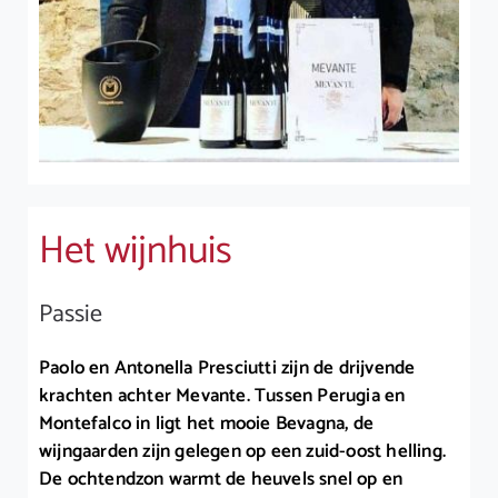
Het wijnhuis
Passie
Paolo en Antonella Presciutti zijn de drijvende
krachten achter Mevante. Tussen Perugia en
Montefalco in ligt het mooie Bevagna, de
wijngaarden zijn gelegen op een zuid-oost helling.
De ochtendzon warmt de heuvels snel op en