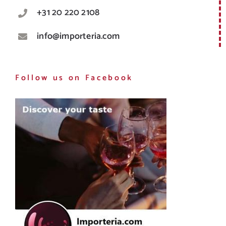
+31 20 220 2108
info@importeria.com
Follow us on Facebook