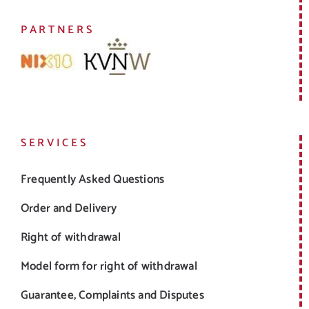
PARTNERS
SERVICES
Frequently Asked Questions
Order and Delivery
Right of withdrawal
Model form for right of withdrawal
Guarantee, Complaints and Disputes