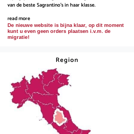
van de beste Sagrantino’s in haar klasse.
read more
De nieuwe website is bijna klaar, op dit moment
kunt u even geen orders plaatsen i.v.m. de
migratie!
Region