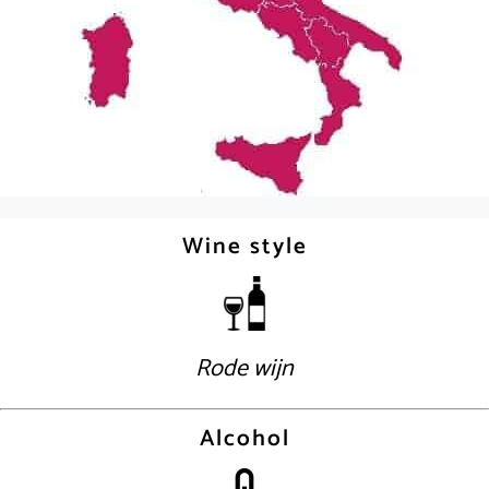
Wine style
Rode wijn
Alcohol