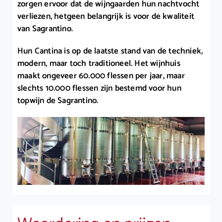
zorgen ervoor dat de wijngaarden hun nachtvocht
verliezen, hetgeen belangrijk is voor de kwaliteit
van Sagrantino.
Hun Cantina is op de laatste stand van de techniek,
modern, maar toch traditioneel. Het wijnhuis
maakt ongeveer 60.000 flessen per jaar, maar
slechts 10.000 flessen zijn bestemd voor hun
topwijn de Sagrantino.