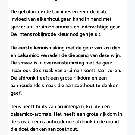
De gebalanceerde tannines en zeer delicate
invloed van eikenhout gaan hand in hand met
specerijen, pruimen aroma’s en lederachtige geur.
De intens robijnrode kleur nodigen je uit.
De eerste kennismaking met de geur van kruiden
en balsamico verraden de diepgang van deze wijn.
De smaak is in overeenstemming met de geur,
maar ook de smaak van pruimen komt naar voren.
De afdronk heeft een grote rijkdom en een
aanhoudende smaak die aan zoethout te denken
geef.
neus heeft hints van pruimenjam, kruiden en
balsamico-aroma’s. Het heeft een grote rijkdom in
de slok en een aanhoudende afdronk in de mond
die doet denken aan zoethout.