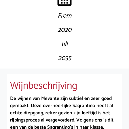
From
2020
till
2035
Wijnbeschrijving
De wijnen van Mevante zijn subtiel en zeer goed
gemaakt. Deze overheerlijke Sagrantino heeft al
echte diepgang, zeker gezien zijn leeftijd is het
rijpingsproces al vergevorderd. Volgens ons is dit
een van de beste Sagrantino’s in haar klasse.