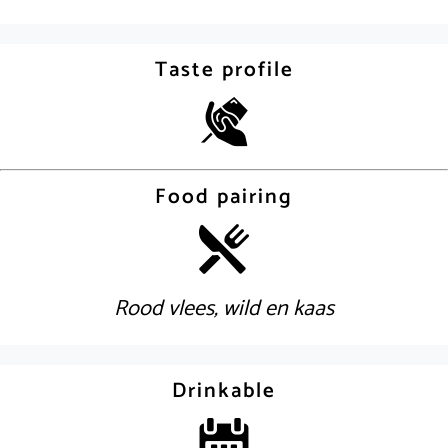
Taste profile
Food pairing
Rood vlees, wild en kaas
Drinkable