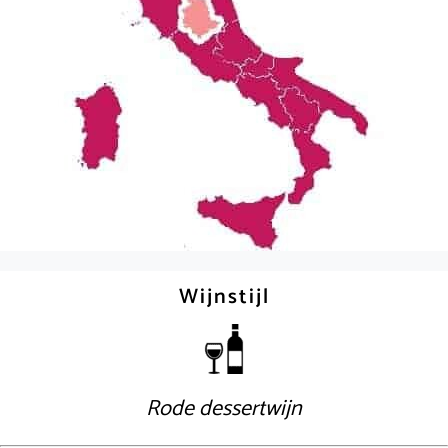
Wijnstijl
Rode dessertwijn