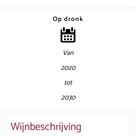
Op dronk
Van
2020
tot
2030
Wijnbeschrijving