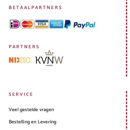
BETAALPARTNERS
PARTNERS
SERVICE
Veel gestelde vragen
Bestelling en Levering