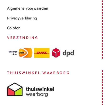
Algemene voorwaarden
Privacyverklaring
Colofon
VERZENDING
THUISWINKEL WAARBORG