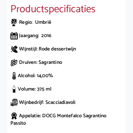
Productspecificaties
Regio: Umbrië
Jaargang: 2016
Wijnstijl: Rode dessertwijn
Druiven: Sagrantino
Alcohol: 14,00%
Volume: 375 ml
Wijnbedrijf: Scacciadiavoli
Appelatie: DOCG Montefalco Sagrantino
Passito