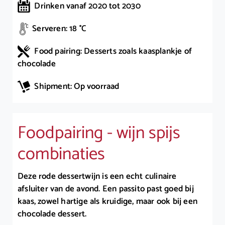
Drinken vanaf 2020 tot 2030
Serveren: 18 °C
Food pairing: Desserts zoals kaasplankje of
chocolade
Shipment: Op voorraad
Foodpairing - wijn spijs
combinaties
Deze rode dessertwijn is een echt culinaire
afsluiter van de avond. Een passito past goed bij
kaas, zowel hartige als kruidige, maar ook bij een
chocolade dessert.