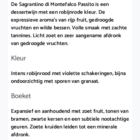
De Sagrantino di Montefalco Passito is een
dessertwijn met een robijnrode kleur. De
expressieve aroma’s van rijp fruit, gedroogde
vruchten en wilde bessen. Volle smaak met zachte
tannines. Licht zoet en zeer aangename afdronk
van gedroogde vruchten.
Kleur
Intens robijnrood met violette schakeringen, bijna
ondoorzichtig met sporen van granaat.
Boeket
Expansief en aanhoudend met zoet fruit, tonen van
bramen, zwarte kersen en een subtiele nootachtige
geuren. Zoete kruiden leiden tot een minerale
afdronk.