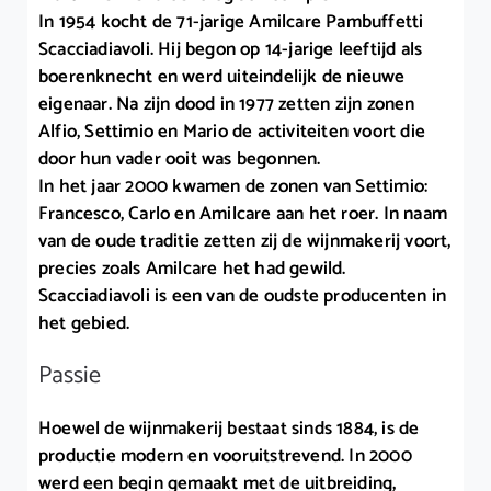
In 1954 kocht de 71-jarige Amilcare Pambuffetti
Scacciadiavoli. Hij begon op 14-jarige leeftijd als
boerenknecht en werd uiteindelijk de nieuwe
eigenaar. Na zijn dood in 1977 zetten zijn zonen
Alfio, Settimio en Mario de activiteiten voort die
door hun vader ooit was begonnen.
In het jaar 2000 kwamen de zonen van Settimio:
Francesco, Carlo en Amilcare aan het roer. In naam
van de oude traditie zetten zij de wijnmakerij voort,
precies zoals Amilcare het had gewild.
Scacciadiavoli is een van de oudste producenten in
het gebied.
Passie
Hoewel de wijnmakerij bestaat sinds 1884, is de
productie modern en vooruitstrevend. In 2000
werd een begin gemaakt met de uitbreiding,