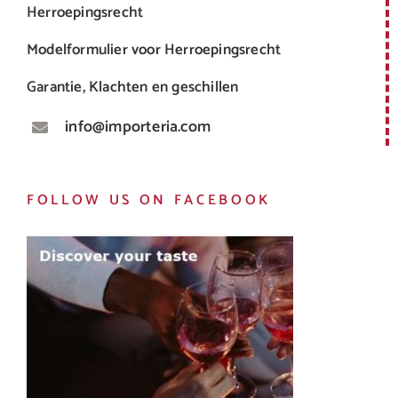
Herroepingsrecht
Modelformulier voor Herroepingsrecht
Garantie, Klachten en geschillen
info@importeria.com
FOLLOW US ON FACEBOOK