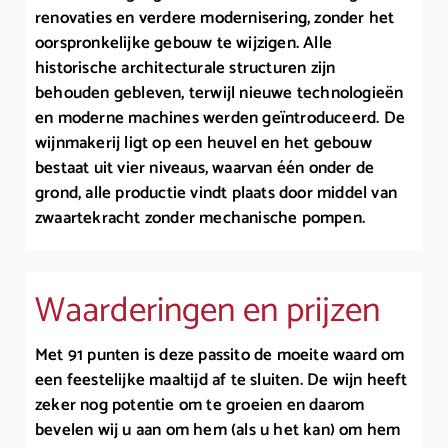
renovaties en verdere modernisering, zonder het
oorspronkelijke gebouw te wijzigen. Alle
historische architecturale structuren zijn
behouden gebleven, terwijl nieuwe technologieën
en moderne machines werden geïntroduceerd. De
wijnmakerij ligt op een heuvel en het gebouw
bestaat uit vier niveaus, waarvan één onder de
grond, alle productie vindt plaats door middel van
zwaartekracht zonder mechanische pompen.
Waarderingen en prijzen
Met 91 punten is deze passito de moeite waard om
een feestelijke maaltijd af te sluiten. De wijn heeft
zeker nog potentie om te groeien en daarom
bevelen wij u aan om hem (als u het kan) om hem