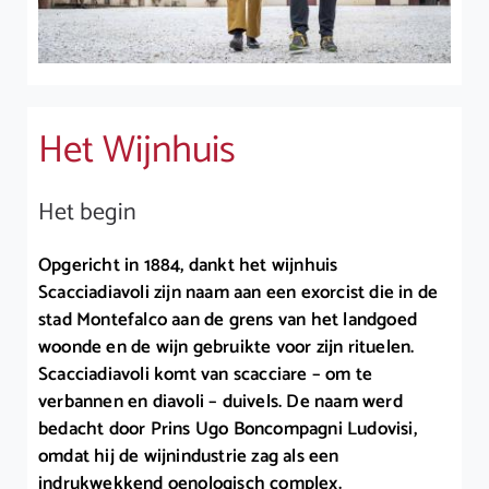
Het Wijnhuis
Het begin
Opgericht in 1884, dankt het wijnhuis
Scacciadiavoli zijn naam aan een exorcist die in de
stad Montefalco aan de grens van het landgoed
woonde en de wijn gebruikte voor zijn rituelen.
Scacciadiavoli komt van scacciare – om te
verbannen en diavoli – duivels. De naam werd
bedacht door Prins Ugo Boncompagni Ludovisi,
omdat hij de wijnindustrie zag als een
indrukwekkend oenologisch complex.