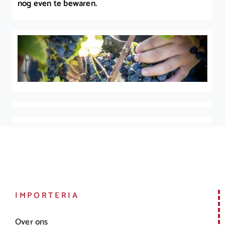
nog even te bewaren.
IMPORTERIA
Over ons