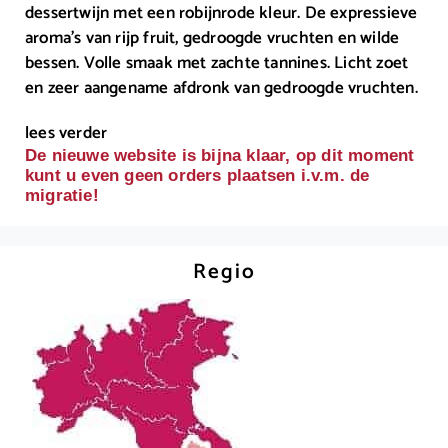
dessertwijn met een robijnrode kleur. De expressieve
aroma’s van rijp fruit, gedroogde vruchten en wilde
bessen. Volle smaak met zachte tannines. Licht zoet
en zeer aangename afdronk van gedroogde vruchten.
lees verder
De nieuwe website is bijna klaar, op dit moment
kunt u even geen orders plaatsen i.v.m. de
migratie!
Regio