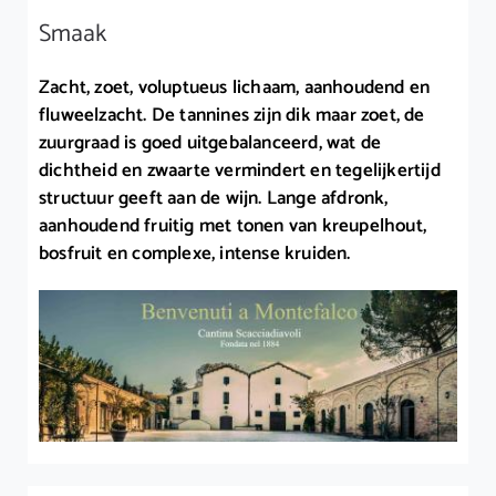
Smaak
Zacht, zoet, voluptueus lichaam, aanhoudend en
fluweelzacht. De tannines zijn dik maar zoet, de
zuurgraad is goed uitgebalanceerd, wat de
dichtheid en zwaarte vermindert en tegelijkertijd
structuur geeft aan de wijn. Lange afdronk,
aanhoudend fruitig met tonen van kreupelhout,
bosfruit en complexe, intense kruiden.