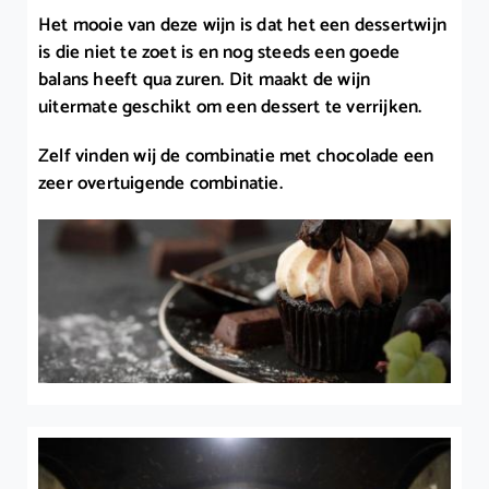
Het mooie van deze wijn is dat het een dessertwijn
is die niet te zoet is en nog steeds een goede
balans heeft qua zuren. Dit maakt de wijn
uitermate geschikt om een dessert te verrijken.
Zelf vinden wij de combinatie met chocolade een
zeer overtuigende combinatie.