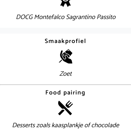
DOCG Montefalco Sagrantino Passito
Smaakprofiel
Zoet
Food pairing
Desserts zoals kaasplankje of chocolade