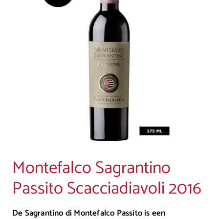
Montefalco Sagrantino
Passito Scacciadiavoli 2016
De Sagrantino di Montefalco Passito is een