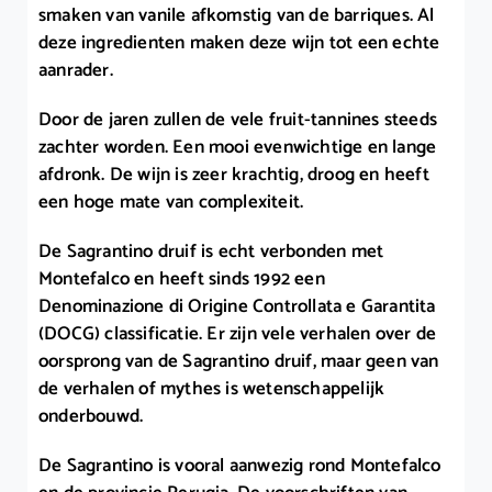
smaken van vanile afkomstig van de barriques. Al
deze ingredienten maken deze wijn tot een echte
aanrader.
Door de jaren zullen de vele fruit-tannines steeds
zachter worden. Een mooi evenwichtige en lange
afdronk. De wijn is zeer krachtig, droog en heeft
een hoge mate van complexiteit.
De Sagrantino druif is echt verbonden met
Montefalco en heeft sinds 1992 een
Denominazione di Origine Controllata e Garantita
(DOCG) classificatie. Er zijn vele verhalen over de
oorsprong van de Sagrantino druif, maar geen van
de verhalen of mythes is wetenschappelijk
onderbouwd.
De Sagrantino is vooral aanwezig rond Montefalco