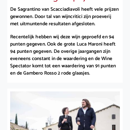
De Sagrantino van Scacciadiavoli heeft vele prijzen
gewonnen. Door tal van wijncritici zijn proeverij
met uitmuntende resultaten afgesloten.
Recentelijk hebben wij deze wijn geproefd en 94
punten gegeven. Ook de grote Luca Maroni heeft
94 punten gegeven. De overige jaargangen zijn
eveneens constant in de waardering en de Wine
Spectator komt tot een waardering van 91 punten
en de Gambero Rosso 2 rode glaasjes.