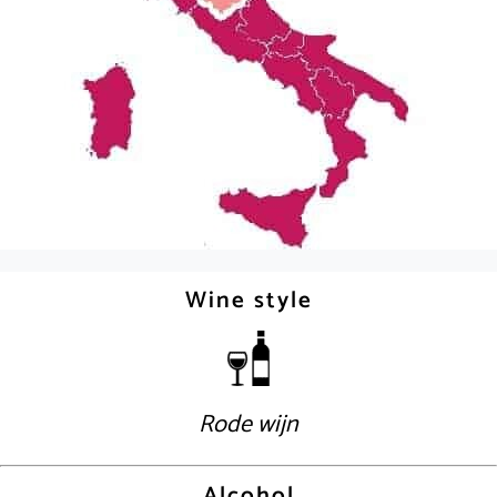
Wine style
Rode wijn
Alcohol