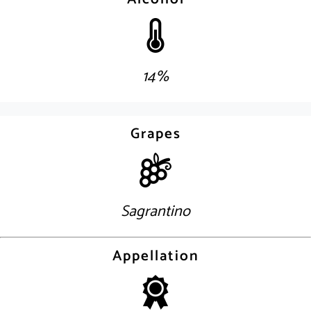
14%
Grapes
Sagrantino
Appellation