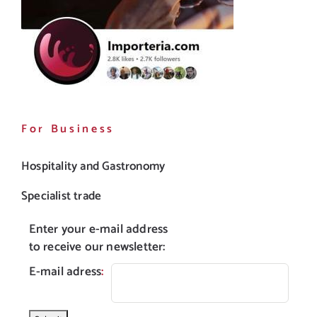
For Business
Hospitality and Gastronomy
Specialist trade
Enter your e-mail address
to receive our newsletter:
E-mail adress
: