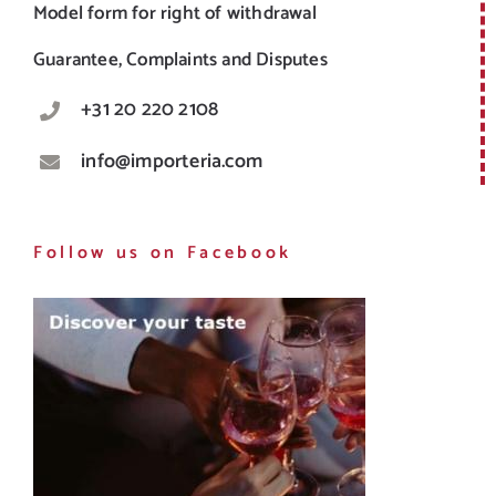
Model form for right of withdrawal
Guarantee, Complaints and Disputes
+31 20 220 2108
info@importeria.com
Follow us on Facebook