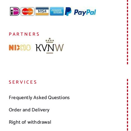
PARTNERS
SERVICES
Frequently Asked Questions
Order and Delivery
Right of withdrawal