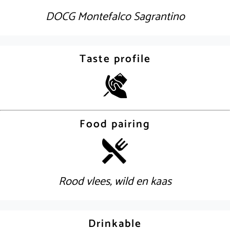
DOCG Montefalco Sagrantino
Taste profile
Food pairing
Rood vlees, wild en kaas
Drinkable