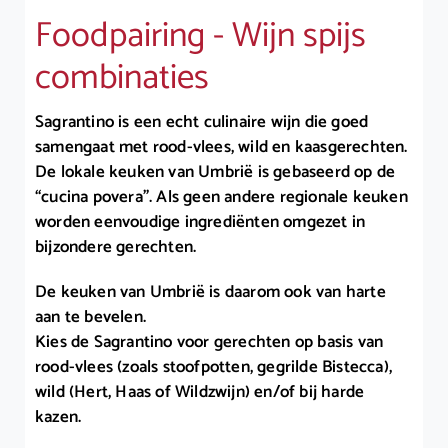
Foodpairing - Wijn spijs
combinaties
Sagrantino is een echt culinaire wijn die goed
samengaat met rood-vlees, wild en kaasgerechten.
De lokale keuken van Umbrië is gebaseerd op de
“cucina povera”. Als geen andere regionale keuken
worden eenvoudige ingrediënten omgezet in
bijzondere gerechten.
De keuken van Umbrië is daarom ook van harte
aan te bevelen.
Kies de Sagrantino voor gerechten op basis van
rood-vlees (zoals stoofpotten, gegrilde Bistecca),
wild (Hert, Haas of Wildzwijn) en/of bij harde
kazen.