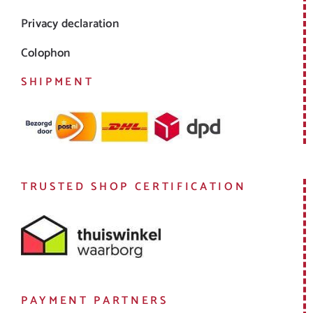
Privacy declaration
Colophon
SHIPMENT
TRUSTED SHOP CERTIFICATION
PAYMENT PARTNERS