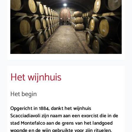
Het wijnhuis
Het begin
Opgericht in 1884, dankt het wijnhuis
Scacciadiavoli zijn naam aan een exorcist die in de
stad Montefalco aan de grens van het landgoed
woonde en de wijn gebruikte voor zijn rituelen.