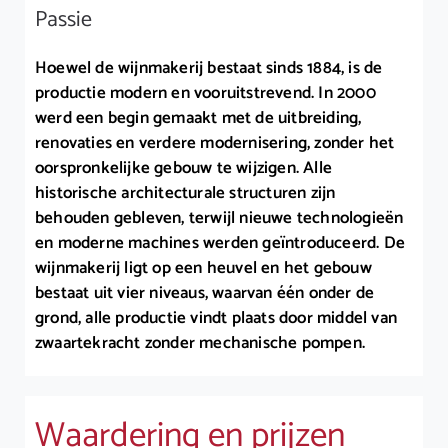
Passie
Hoewel de wijnmakerij bestaat sinds 1884, is de
productie modern en vooruitstrevend. In 2000
werd een begin gemaakt met de uitbreiding,
renovaties en verdere modernisering, zonder het
oorspronkelijke gebouw te wijzigen. Alle
historische architecturale structuren zijn
behouden gebleven, terwijl nieuwe technologieën
en moderne machines werden geïntroduceerd. De
wijnmakerij ligt op een heuvel en het gebouw
bestaat uit vier niveaus, waarvan één onder de
grond, alle productie vindt plaats door middel van
zwaartekracht zonder mechanische pompen.
Waardering en prijzen