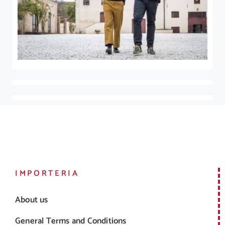
IMPORTERIA
About us
General Terms and Conditions