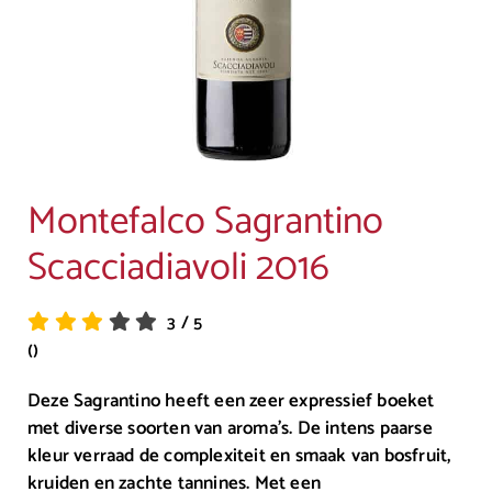
Montefalco Sagrantino
Scacciadiavoli 2016
3
/
5
()
Deze Sagrantino heeft een zeer expressief boeket
met diverse soorten van aroma’s. De intens paarse
kleur verraad de complexiteit en smaak van bosfruit,
kruiden en zachte tannines. Met een