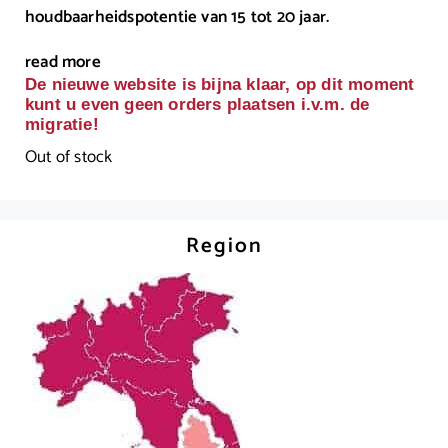
houdbaarheidspotentie van 15 tot 20 jaar.
read more
De nieuwe website is bijna klaar, op dit moment
kunt u even geen orders plaatsen i.v.m. de
migratie!
Out of stock
Region