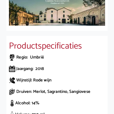
Productspecificaties
Regio: Umbrië
Jaargang: 2018
Wijnstijl: Rode wijn
Druiven: Merlot, Sagrantino, Sangiovese
Alcohol: 14%