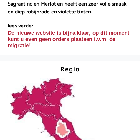
Sagrantino en Merlot en heeft een zeer volle smaak
en diep robijnrode en violette tinten…
lees verder
De nieuwe website is bijna klaar, op dit moment
kunt u even geen orders plaatsen i.v.m. de
migratie!
Regio