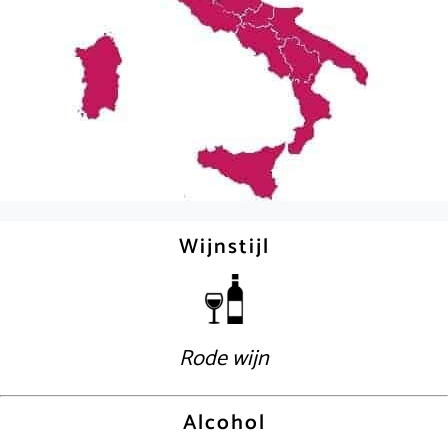
Wijnstijl
Rode wijn
Alcohol