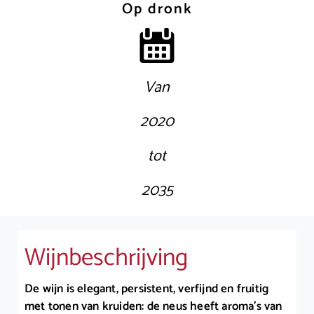
Op dronk
Van
2020
tot
2035
Wijnbeschrijving
De wijn is elegant, persistent, verfijnd en fruitig
met tonen van kruiden: de neus heeft aroma’s van