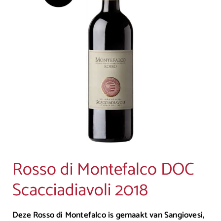
Rosso di Montefalco DOC
Scacciadiavoli 2018
Deze Rosso di Montefalco is gemaakt van Sangiovesi,