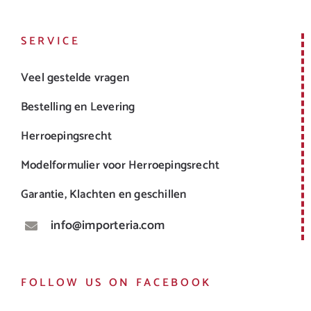
SERVICE
Veel gestelde vragen
Bestelling en Levering
Herroepingsrecht
Modelformulier voor Herroepingsrecht
Garantie, Klachten en geschillen
info@importeria.com
FOLLOW US ON FACEBOOK