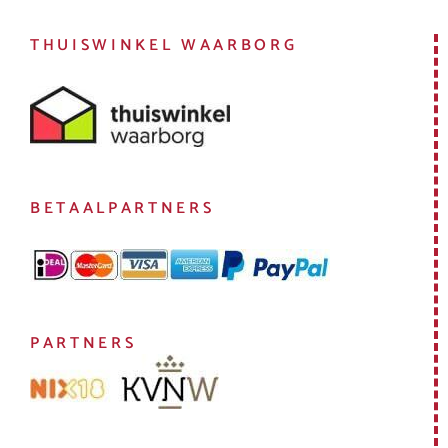
THUISWINKEL WAARBORG
BETAALPARTNERS
PARTNERS