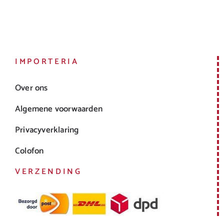
IMPORTERIA
Over ons
Algemene voorwaarden
Privacyverklaring
Colofon
VERZENDING