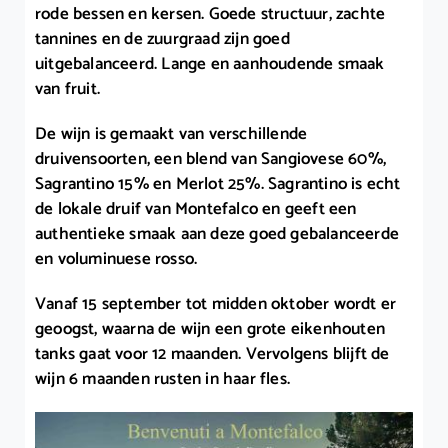
rode bessen en kersen. Goede structuur, zachte
tannines en de zuurgraad zijn goed
uitgebalanceerd. Lange en aanhoudende smaak
van fruit.
De wijn is gemaakt van verschillende
druivensoorten, een blend van Sangiovese 60%,
Sagrantino 15% en Merlot 25%. Sagrantino is echt
de lokale druif van Montefalco en geeft een
authentieke smaak aan deze goed gebalanceerde
en voluminuese rosso.
Vanaf 15 september tot midden oktober wordt er
geoogst, waarna de wijn een grote eikenhouten
tanks gaat voor 12 maanden. Vervolgens blijft de
wijn 6 maanden rusten in haar fles.