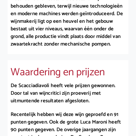
behouden gebleven, terwijl nieuwe technologieën
en moderne machines werden geïntroduceerd. De
wijnmakerij ligt op een heuvel en het gebouw
bestaat uit vier niveaus, waarvan één onder de
grond, alle productie vindt plaats door middel van
zwaartekracht zonder mechanische pompen.
Waardering en prijzen
De Scacciadiavoli heeft vele prijzen gewonnen.
Door tal van wijncritici zijn proeverij met
uitmuntende resultaten afgesloten.
Recentelijk hebben wij deze wijn geproefd en 91
punten gegeven. Ook de grote Luca Maroni heeft
90 punten gegeven. De overige jaargangen zijn