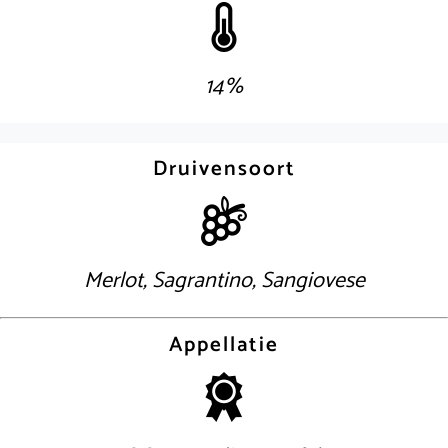
14%
Druivensoort
Merlot, Sagrantino, Sangiovese
Appellatie