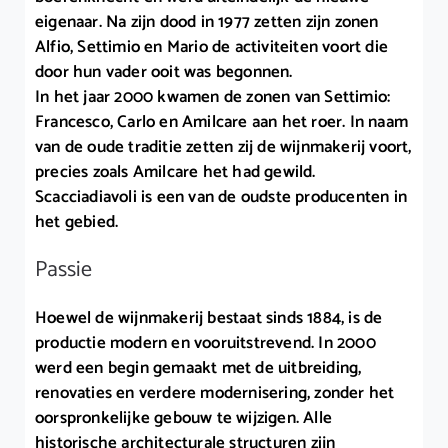
eigenaar. Na zijn dood in 1977 zetten zijn zonen
Alfio, Settimio en Mario de activiteiten voort die
door hun vader ooit was begonnen.
In het jaar 2000 kwamen de zonen van Settimio:
Francesco, Carlo en Amilcare aan het roer. In naam
van de oude traditie zetten zij de wijnmakerij voort,
precies zoals Amilcare het had gewild.
Scacciadiavoli is een van de oudste producenten in
het gebied.
Passie
Hoewel de wijnmakerij bestaat sinds 1884, is de
productie modern en vooruitstrevend. In 2000
werd een begin gemaakt met de uitbreiding,
renovaties en verdere modernisering, zonder het
oorspronkelijke gebouw te wijzigen. Alle
historische architecturale structuren zijn