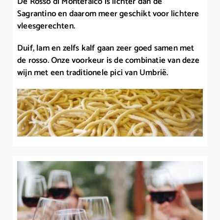
De Rosso di Montefalco is lichter dan de
Sagrantino en daarom meer geschikt voor lichtere
vleesgerechten.
Duif, lam en zelfs kalf gaan zeer goed samen met
de rosso. Onze voorkeur is de combinatie van deze
wijn met een traditionele pici van Umbrië.