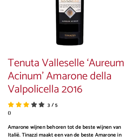
Tenuta Valleselle ‘Aureum
Acinum’ Amarone della
Valpolicella 2016
3
/
5
()
Amarone wijnen behoren tot de beste wijnen van
Italië. Tinazzi maakt een van de beste Amarone in