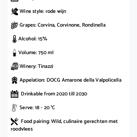
Wine style: rode wijn
Grapes: Corvina, Corvinone, Rondinella
Alcohol: 15%
Volume: 750 ml
Winery: Tinazzi
Appelation: DOCG Amarone della Valpolicella
Drinkable from 2020 till 2030
Serve: 18 - 20 °C
Food pairing: Wild, culinaire gerechten met
roodvlees