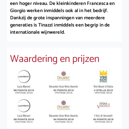
een hoger niveau. De kleinkinderen Francesca en
Giorgio werken inmiddels ook al in het bedrijf.
Dankzij de grote inspanningen van meerdere
generaties is Tinazzi inmiddels een begrip in de
internationale wijnwereld.
Waardering en prijzen