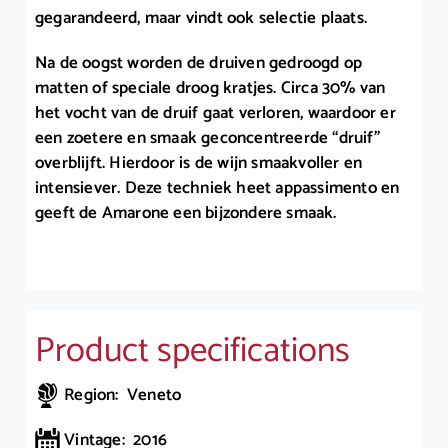
gegarandeerd, maar vindt ook selectie plaats.
Na de oogst worden de druiven gedroogd op
matten of speciale droog kratjes. Circa 30% van
het vocht van de druif gaat verloren, waardoor er
een zoetere en smaak geconcentreerde “druif”
overblijft. Hierdoor is de wijn smaakvoller en
intensiever. Deze techniek heet appassimento en
geeft de Amarone een bijzondere smaak.
Product specifications
Region: Veneto
Vintage: 2016