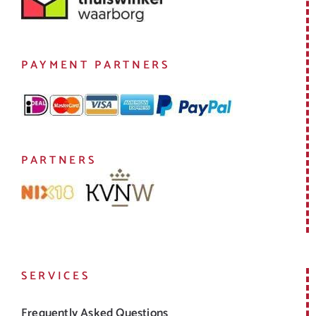
PAYMENT PARTNERS
PARTNERS
SERVICES
Frequently Asked Questions