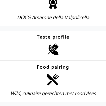
DOCG Amarone della Valpolicella
Taste profile
Food pairing
Wild, culinaire gerechten met roodvlees