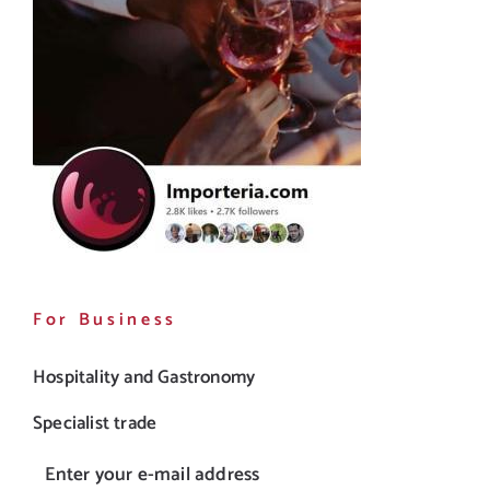
For Business
Hospitality and Gastronomy
Specialist trade
Enter your e-mail address