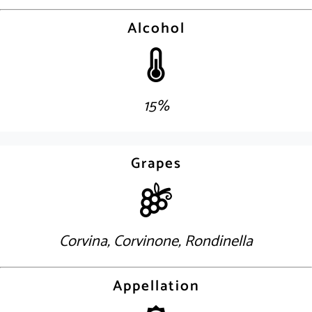
Alcohol
15%
Grapes
Corvina, Corvinone, Rondinella
Appellation