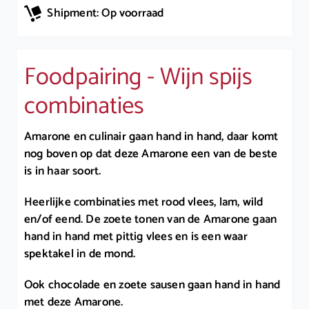
Shipment: Op voorraad
Foodpairing - Wijn spijs
combinaties
Amarone en culinair gaan hand in hand, daar komt
nog boven op dat deze Amarone een van de beste
is in haar soort.
Heerlijke combinaties met rood vlees, lam, wild
en/of eend. De zoete tonen van de Amarone gaan
hand in hand met pittig vlees en is een waar
spektakel in de mond.
Ook chocolade en zoete sausen gaan hand in hand
met deze Amarone.