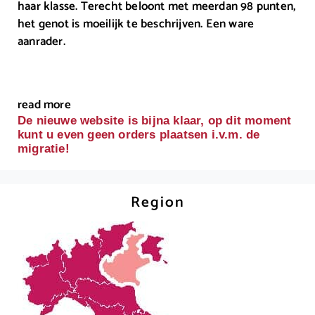
haar klasse. Terecht beloont met meerdan 98 punten,
het genot is moeilijk te beschrijven. Een ware
aanrader.
read more
De nieuwe website is bijna klaar, op dit moment
kunt u even geen orders plaatsen i.v.m. de
migratie!
Region