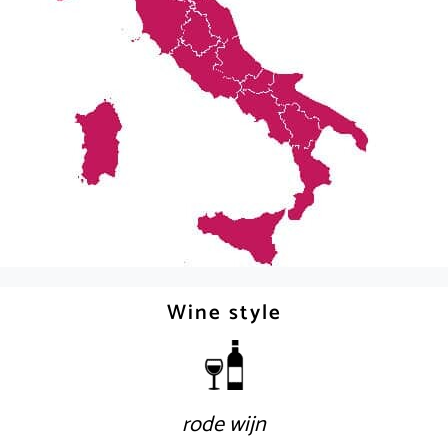
Wine style
rode wijn