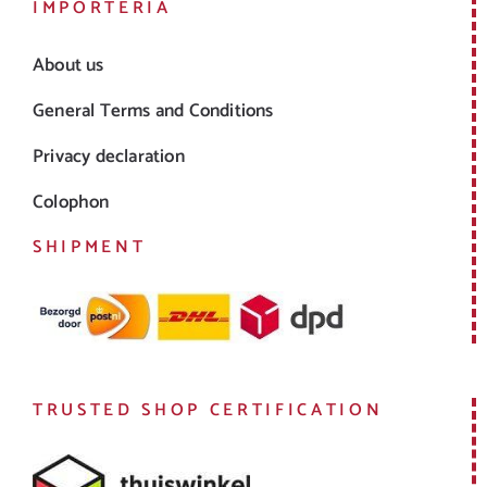
IMPORTERIA
About us
General Terms and Conditions
Privacy declaration
Colophon
SHIPMENT
TRUSTED SHOP CERTIFICATION