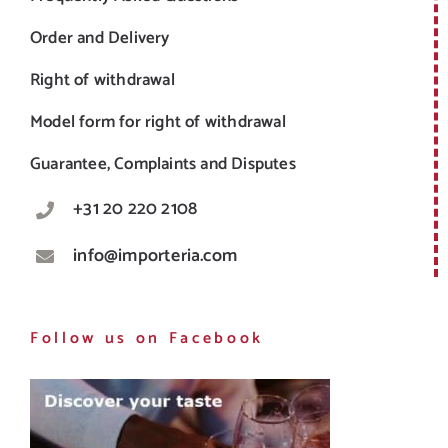
Order and Delivery
Right of withdrawal
Model form for right of withdrawal
Guarantee, Complaints and Disputes
+31 20 220 2108
info@importeria.com
Follow us on Facebook