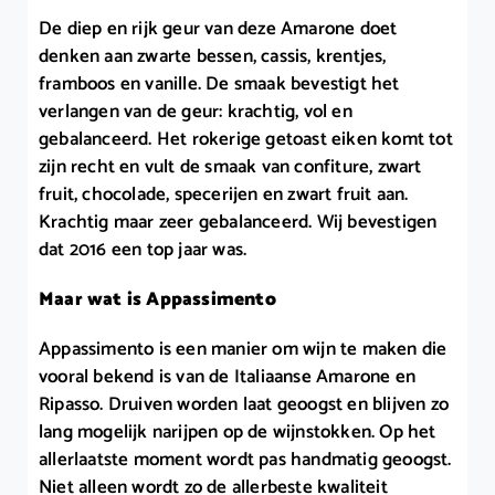
De diep en rijk geur van deze Amarone doet
denken aan zwarte bessen, cassis, krentjes,
framboos en vanille. De smaak bevestigt het
verlangen van de geur: krachtig, vol en
gebalanceerd. Het rokerige getoast eiken komt tot
zijn recht en vult de smaak van confiture, zwart
fruit, chocolade, specerijen en zwart fruit aan.
Krachtig maar zeer gebalanceerd. Wij bevestigen
dat 2016 een top jaar was.
Maar wat is Appassimento
Appassimento is een manier om wijn te maken die
vooral bekend is van de Italiaanse Amarone en
Ripasso. Druiven worden laat geoogst en blijven zo
lang mogelijk narijpen op de wijnstokken. Op het
allerlaatste moment wordt pas handmatig geoogst.
Niet alleen wordt zo de allerbeste kwaliteit