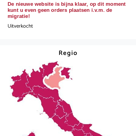
De nieuwe website is bijna klaar, op dit moment
kunt u even geen orders plaatsen i.v.m. de
migratie!
Uitverkocht
Regio