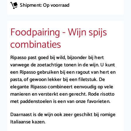
Shipment: Op voorraad
Foodpairing - Wijn spijs
combinaties
Ripasso past goed bij wild, bijzonder bij hert
vanwege de zoetachtige tonen in de wijn. U kunt
een Ripasso gebruiken bij een ragout van hert en
pasta, of gewoon lekker bij een filetstuk. De
elegante Ripasso combineert eenvoudig op vele
manieren en versterkt een gerecht. Rode risotto
met paddenstoelen is een van onze favorieten.
Daarnaast is de wijn ook zeer geschikt bij romige
Italiaanse kazen.