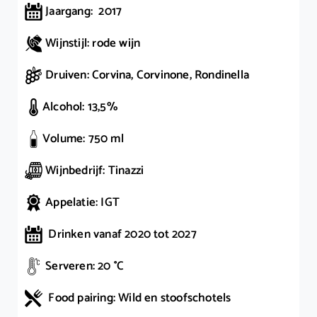
Jaargang: 2017
Wijnstijl: rode wijn
Druiven: Corvina, Corvinone, Rondinella
Alcohol: 13,5%
Volume: 750 ml
Wijnbedrijf: Tinazzi
Appelatie: IGT
Drinken vanaf 2020 tot 2027
Serveren: 20 °C
Food pairing: Wild en stoofschotels