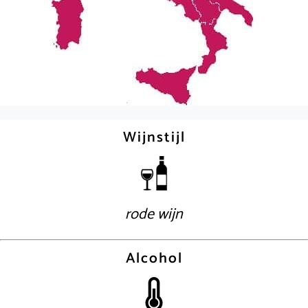
Wijnstijl
rode wijn
Alcohol