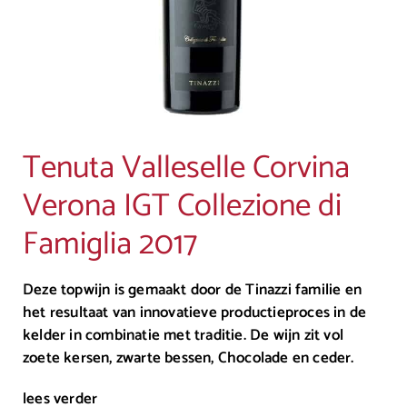
Tenuta Valleselle Corvina
Verona IGT Collezione di
Famiglia 2017
Deze topwijn is gemaakt door de Tinazzi familie en
het resultaat van innovatieve productieproces in de
kelder in combinatie met traditie. De wijn zit vol
zoete kersen, zwarte bessen, Chocolade en ceder.
lees verder