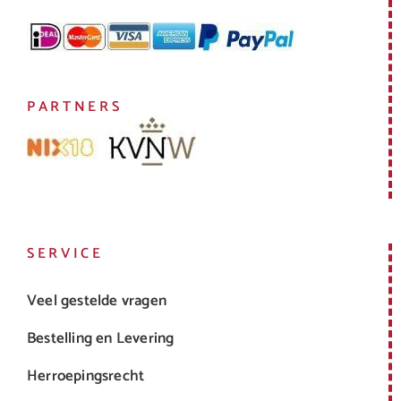
PARTNERS
SERVICE
Veel gestelde vragen
Bestelling en Levering
Herroepingsrecht