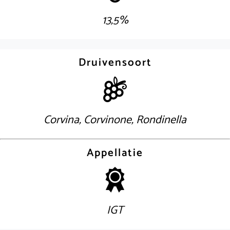
13,5%
Druivensoort
Corvina, Corvinone, Rondinella
Appellatie
IGT