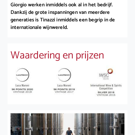
Giorgio werken inmiddels ook al in het bedrijf.
Dankzij de grote inspanningen van meerdere
generaties is Tinazzi inmiddels een begrip in de
internationale wijnwereld.
Waardering en prijzen