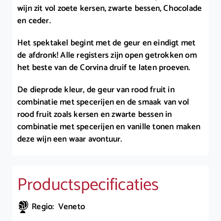
wijn zit vol zoete kersen, zwarte bessen, Chocolade
en ceder.
Het spektakel begint met de geur en eindigt met
de afdronk! Alle registers zijn open getrokken om
het beste van de Corvina druif te laten proeven.
De dieprode kleur, de geur van rood fruit in
combinatie met specerijen en de smaak van vol
rood fruit zoals kersen en zwarte bessen in
combinatie met specerijen en vanille tonen maken
deze wijn een waar avontuur.
Productspecificaties
Regio: Veneto