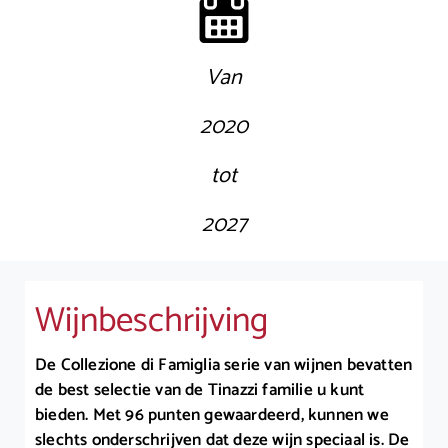
Van
2020
tot
2027
Wijnbeschrijving
De Collezione di Famiglia serie van wijnen bevatten
de best selectie van de Tinazzi familie u kunt
bieden. Met 96 punten gewaardeerd, kunnen we
slechts onderschrijven dat deze wijn speciaal is. De