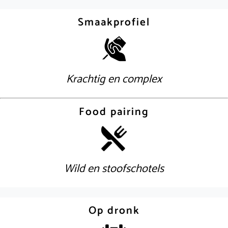
Smaakprofiel
Krachtig en complex
Food pairing
Wild en stoofschotels
Op dronk