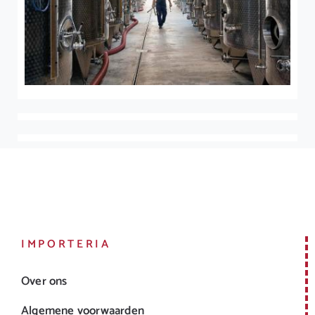
IMPORTERIA
Over ons
Algemene voorwaarden