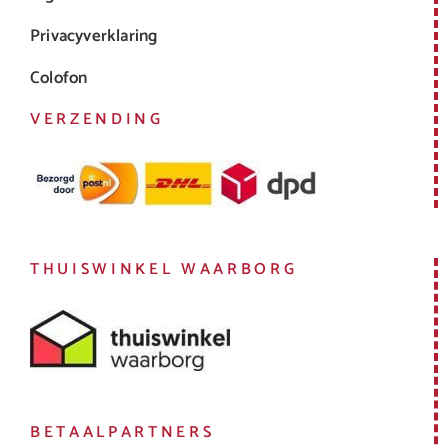
Privacyverklaring
Colofon
VERZENDING
THUISWINKEL WAARBORG
BETAALPARTNERS