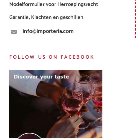
Modelformulier voor Herroepingsrecht
Garantie, Klachten en geschillen
info@importeria.com
FOLLOW US ON FACEBOOK