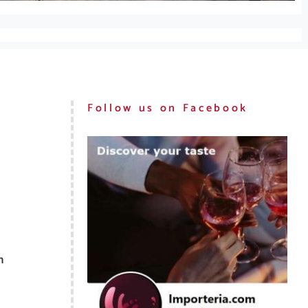
Follow us on Facebook
n