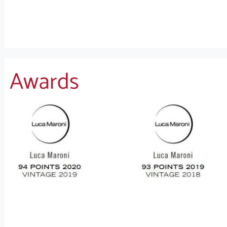
Awards