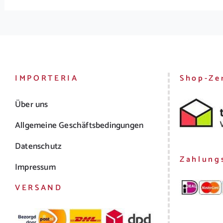
IMPORTERIA
Shop-Zer
Über uns
Allgemeine Geschäftsbedingungen
Datenschutz
Zahlung
Impressum
VERSAND