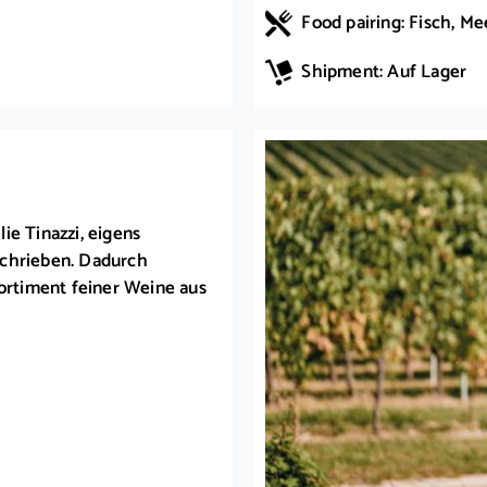
Food pairing: Fisch, Me
Shipment: Auf Lager
lie Tinazzi, eigens
schrieben. Dadurch
Sortiment feiner Weine aus