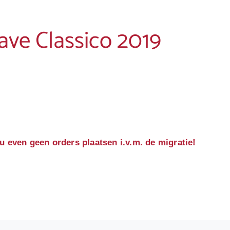
ave Classico 2019
u even geen orders plaatsen i.v.m. de migratie!