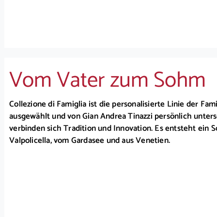
Vom Vater zum Sohm
Collezione di Famiglia ist die personalisierte Linie der Fami
ausgewählt und von Gian Andrea Tinazzi persönlich unter
verbinden sich Tradition und Innovation. Es entsteht ein 
Valpolicella, vom Gardasee und aus Venetien.