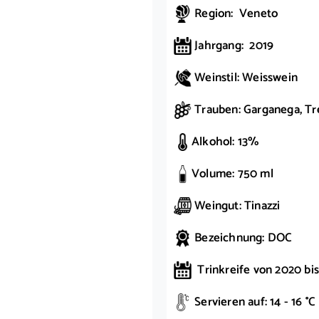
Region: Veneto
Jahrgang: 2019
Weinstil: Weisswein
Trauben: Garganega, Tr
Alkohol: 13%
Volume: 750 ml
Weingut: Tinazzi
Bezeichnung: DOC
Trinkreife von 2020 bi
Servieren auf: 14 - 16 °C