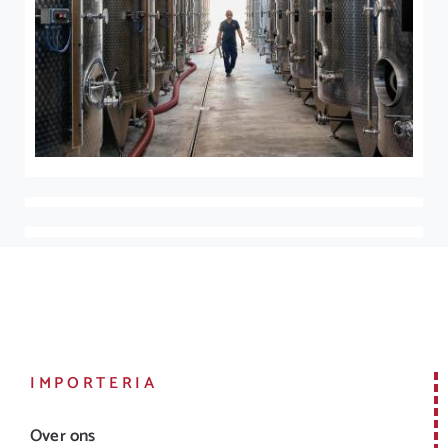
IMPORTERIA
Over ons