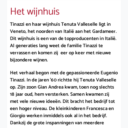
Het wijnhuis
Tinazzi en haar wijnhuis Tenuta Valleselle ligt in
Veneto, het noorden van Italië aan het Gardameer.
Dit wijnhuis is een van de topproducenten in Italië.
Al generaties lang weet de familie Tinazzi te
verrassen en komen zij eer op keer met nieuwe
bijzondere wijnen.
Het verhaal begon met de gepassioneerde Eugenio
Tinazzi. In de jaren ’60 richtte hij Tenuta Valleselle
op. Zijn zoon Gian Andrea kwam, toen nog slechts
18 jaar oud, hem versterken. Samen kwamen zij
met vele nieuwe ideeën. Dit bracht het bedrijf tot
een hoger niveau. De kleinkinderen Francesca en
Giorgio werken inmiddels ook al in het bedrijf.
Dankzij de grote inspanningen van meerdere