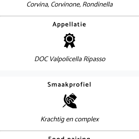
Corvina, Corvinone, Rondinella
Appellatie
DOC Valpolicella Ripasso
Smaakprofiel
Krachtig en complex