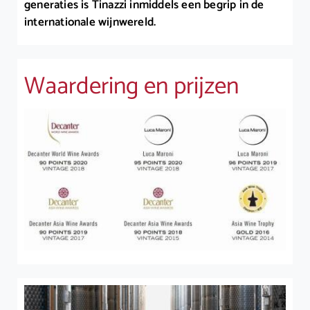
generaties is Tinazzi inmiddels een begrip in de
internationale wijnwereld.
Waardering en prijzen