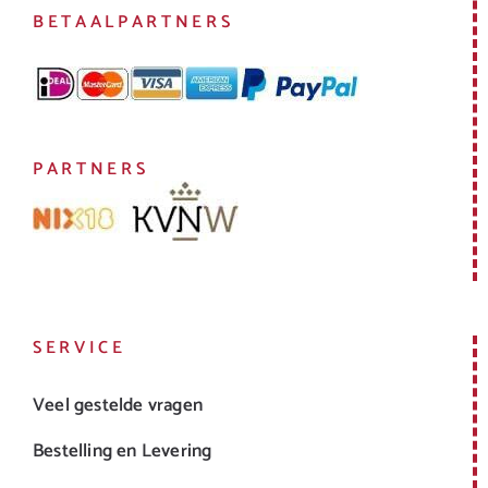
BETAALPARTNERS
PARTNERS
SERVICE
Veel gestelde vragen
Bestelling en Levering