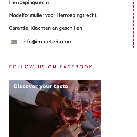
Herroepingsrecht
Modelformulier voor Herroepingsrecht
Garantie, Klachten en geschillen
info@importeria.com
FOLLOW US ON FACEBOOK