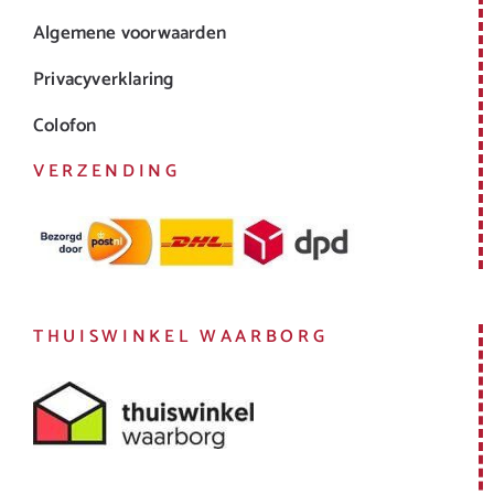
Algemene voorwaarden
Privacyverklaring
Colofon
VERZENDING
THUISWINKEL WAARBORG