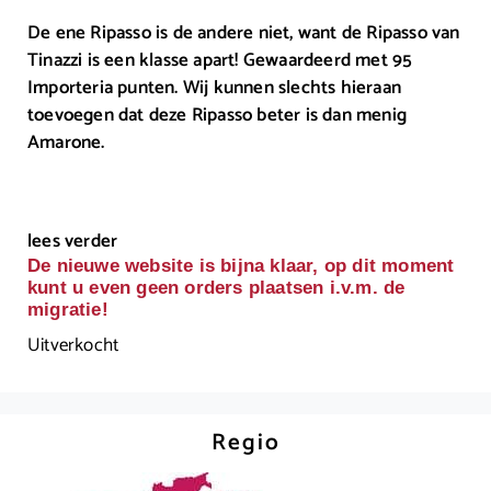
De ene Ripasso is de andere niet, want de Ripasso van
Tinazzi is een klasse apart! Gewaardeerd met 95
Importeria punten. Wij kunnen slechts hieraan
toevoegen dat deze Ripasso beter is dan menig
Amarone.
lees verder
De nieuwe website is bijna klaar, op dit moment
kunt u even geen orders plaatsen i.v.m. de
migratie!
Uitverkocht
Regio