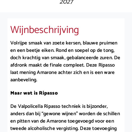
2027
Wijnbeschrijving
Volrijpe smaak van zoete kersen, blauwe pruimen
en een beetje eiken. Rond en soepel op de tong,
doch krachtig van smaak, gebalanceerde zuren. De
afdronk maakt de finale compleet. Deze Ripasso
laat mening Amarone achter zich en is een ware
aanbeveling.
Maar wat is Ripasso
De Valpolicella Ripasso techniek is bijzonder,
anders dan bij “gewone wijnen” worden de schillen
en pitten van de Amarone toegevoegd voor een
tweede alcoholische vergisting. Deze toevoeging