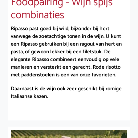
Foodpairing - Wijn spijs
combinaties
Ripasso past goed bij wild, bijzonder bij hert
vanwege de zoetachtige tonen in de wijn. U kunt
een Ripasso gebruiken bij een ragout van hert en
pasta, of gewoon lekker bij een filetstuk. De
elegante Ripasso combineert eenvoudig op vele
manieren en versterkt een gerecht. Rode risotto
met paddenstoelen is een van onze favorieten.
Daarnaast is de wijn ook zeer geschikt bij romige
Italiaanse kazen.