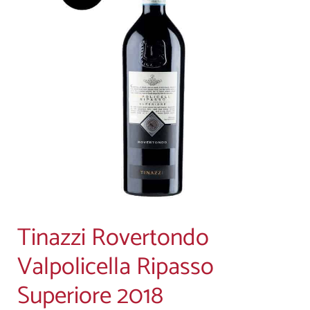
Tinazzi Rovertondo
Valpolicella Ripasso
Superiore 2018