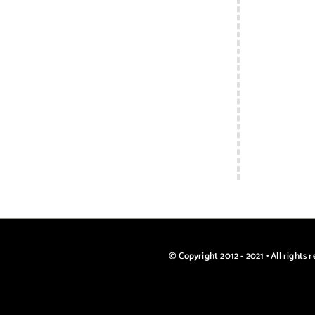
© Copyright 2012 - 2021 • All rights 