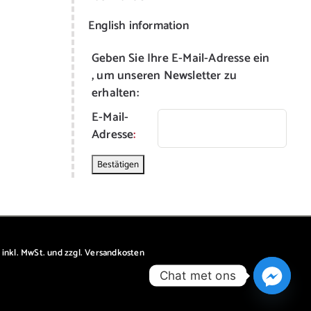
English information
Geben Sie Ihre E-Mail-Adresse ein
, um unseren Newsletter zu
erhalten:
E-Mail-
Adresse
:
e inkl. MwSt. und zzgl. Versandkosten
Chat met ons