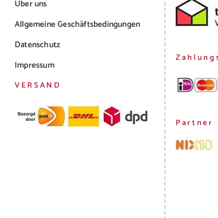
Über uns
Allgemeine Geschäftsbedingungen
Datenschutz
Zahlung
Impressum
VERSAND
Partner