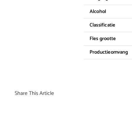
Alcohol
Classificatie
Fles grootte
Productieomvang
Share This Article