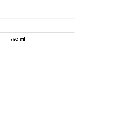
750 ml