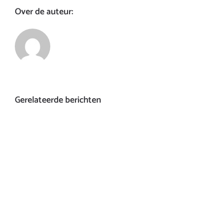
Over de auteur:
Gerelateerde berichten