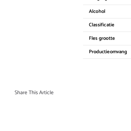
Alcohol
Classificatie
Fles grootte
Productieomvang
Share This Article