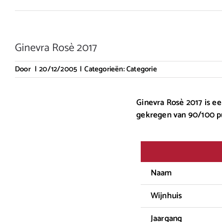
Ginevra Rosè 2017
Door
|
20/12/2005
|
Categorieën:
Categorie
Ginevra Rosè 2017 is ee
gekregen van 90/100 p
Naam
Wijnhuis
Jaargang