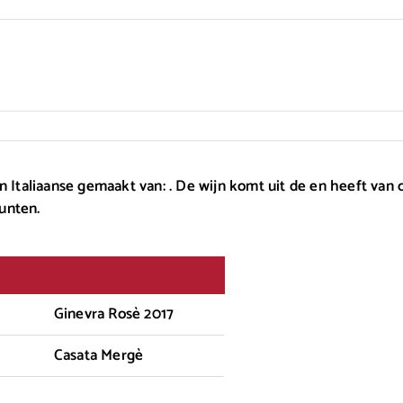
n Italiaanse gemaakt van: . De wijn komt uit de en heeft van 
unten.
Ginevra Rosè 2017
Casata Mergè