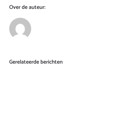
Over de auteur:
Gerelateerde berichten