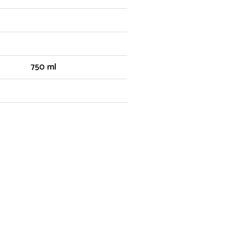
750 ml