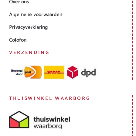
Over ons
Algemene voorwaarden
Privacyverklaring
Colofon
VERZENDING
THUISWINKEL WAARBORG