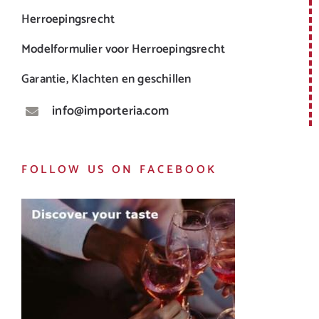
Herroepingsrecht
Modelformulier voor Herroepingsrecht
Garantie, Klachten en geschillen
info@importeria.com
FOLLOW US ON FACEBOOK