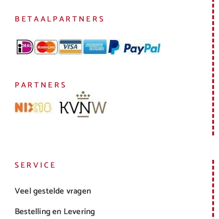
BETAALPARTNERS
PARTNERS
SERVICE
Veel gestelde vragen
Bestelling en Levering