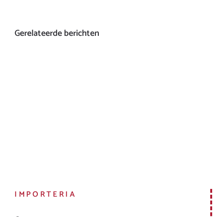
Gerelateerde berichten
IMPORTERIA