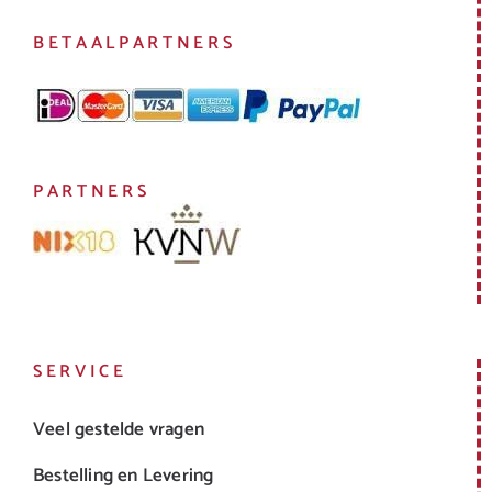
BETAALPARTNERS
PARTNERS
SERVICE
Veel gestelde vragen
Bestelling en Levering