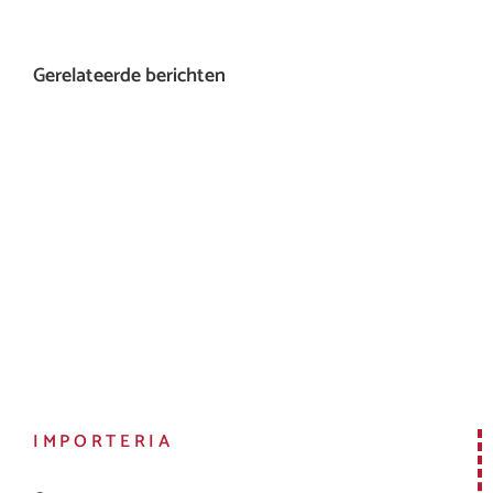
Gerelateerde berichten
IMPORTERIA