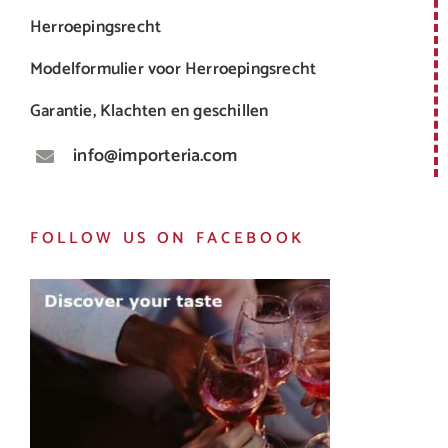
Herroepingsrecht
Modelformulier voor Herroepingsrecht
Garantie, Klachten en geschillen
info@importeria.com
FOLLOW US ON FACEBOOK