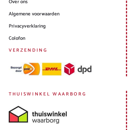
Over ons
Algemene voorwaarden
Privacyverklaring
Colofon
VERZENDING
THUISWINKEL WAARBORG