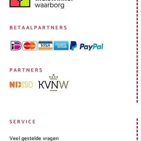
BETAALPARTNERS
PARTNERS
SERVICE
Veel gestelde vragen