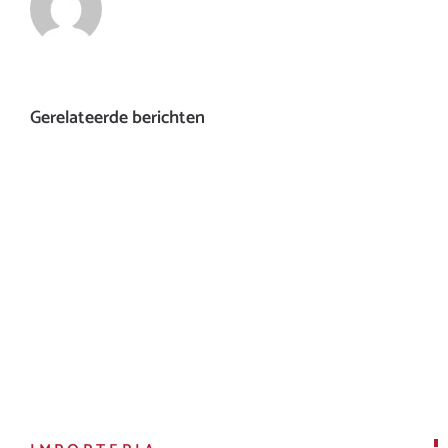
Gerelateerde berichten