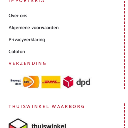
IMPORTERIA
Over ons
Algemene voorwaarden
Privacyverklaring
Colofon
VERZENDING
THUISWINKEL WAARBORG