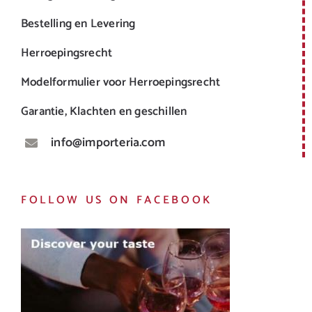
Bestelling en Levering
Herroepingsrecht
Modelformulier voor Herroepingsrecht
Garantie, Klachten en geschillen
info@importeria.com
FOLLOW US ON FACEBOOK