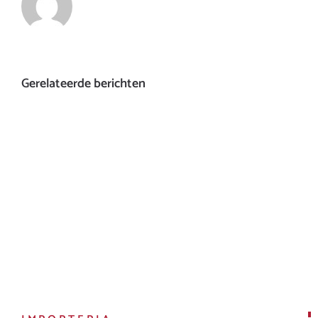
Gerelateerde berichten