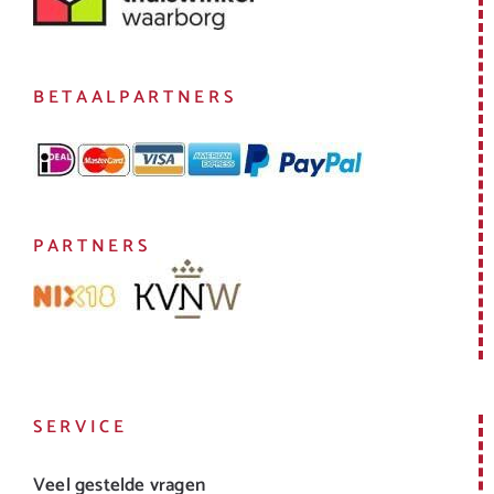
BETAALPARTNERS
PARTNERS
SERVICE
Veel gestelde vragen