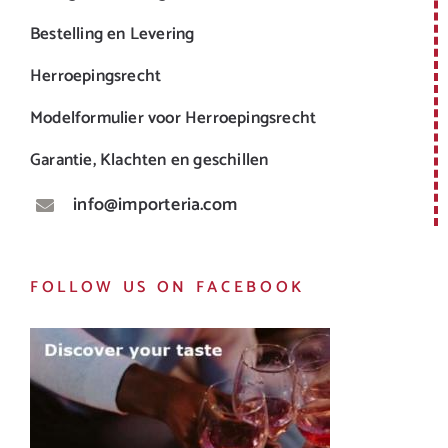
Bestelling en Levering
Herroepingsrecht
Modelformulier voor Herroepingsrecht
Garantie, Klachten en geschillen
info@importeria.com
FOLLOW US ON FACEBOOK