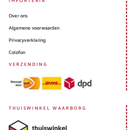
IMPORTERIA
Over ons
Algemene voorwaarden
Privacyverklaring
Colofon
VERZENDING
THUISWINKEL WAARBORG