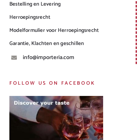
Bestelling en Levering
Herroepingsrecht
Modelformulier voor Herroepingsrecht
Garantie, Klachten en geschillen
info@importeria.com
FOLLOW US ON FACEBOOK