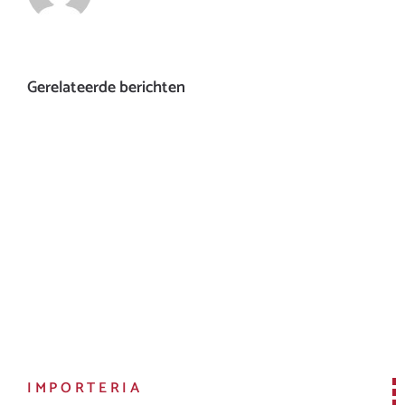
Gerelateerde berichten
IMPORTERIA