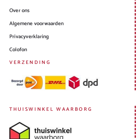
Over ons
Algemene voorwaarden
Privacyverklaring
Colofon
VERZENDING
THUISWINKEL WAARBORG