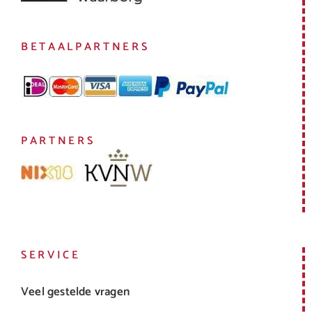
BETAALPARTNERS
PARTNERS
SERVICE
Veel gestelde vragen