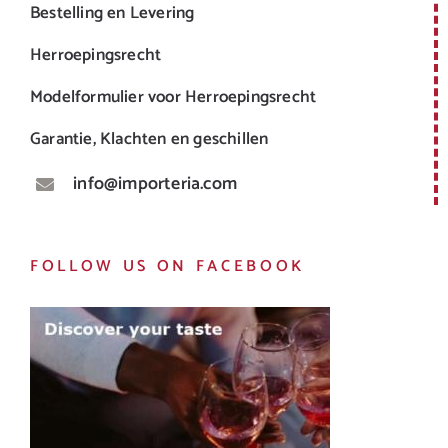
Bestelling en Levering
Herroepingsrecht
Modelformulier voor Herroepingsrecht
Garantie, Klachten en geschillen
info@importeria.com
FOLLOW US ON FACEBOOK