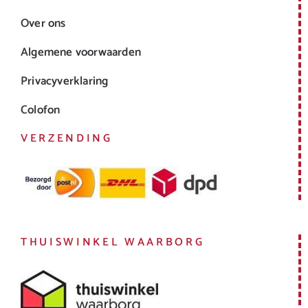
Over ons
Algemene voorwaarden
Privacyverklaring
Colofon
VERZENDING
THUISWINKEL WAARBORG