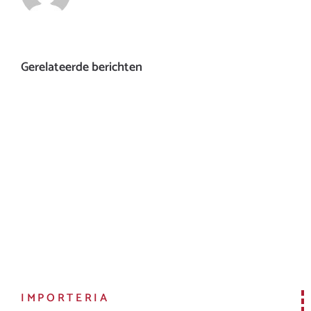
Gerelateerde berichten
IMPORTERIA