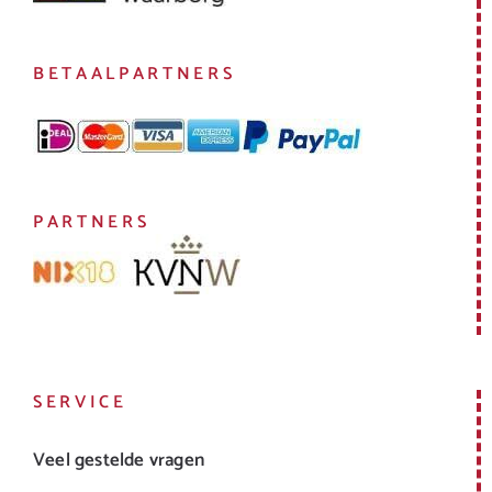
BETAALPARTNERS
PARTNERS
SERVICE
Veel gestelde vragen