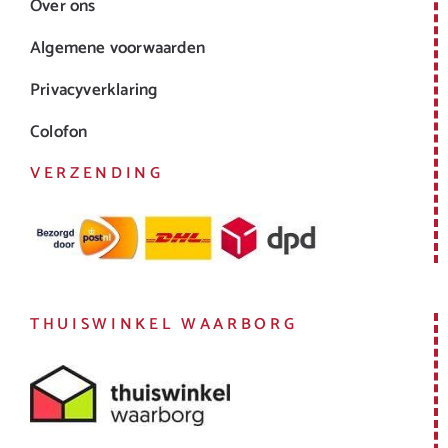
Over ons
Algemene voorwaarden
Privacyverklaring
Colofon
VERZENDING
THUISWINKEL WAARBORG