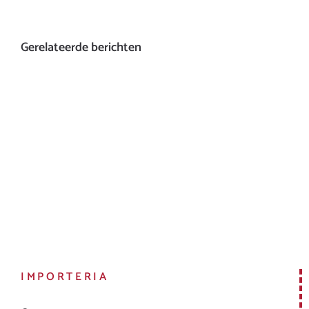
Gerelateerde berichten
IMPORTERIA