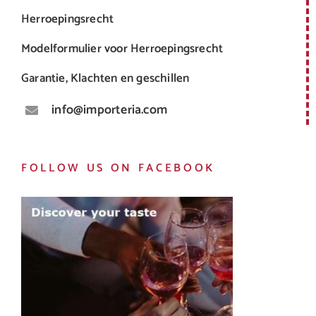
Herroepingsrecht
Modelformulier voor Herroepingsrecht
Garantie, Klachten en geschillen
info@importeria.com
FOLLOW US ON FACEBOOK