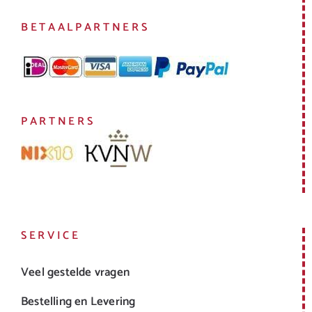
BETAALPARTNERS
PARTNERS
SERVICE
Veel gestelde vragen
Bestelling en Levering