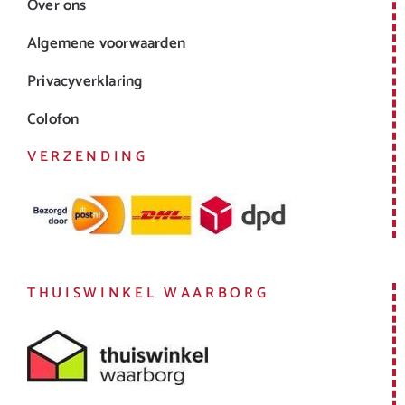
Over ons
Algemene voorwaarden
Privacyverklaring
Colofon
VERZENDING
THUISWINKEL WAARBORG