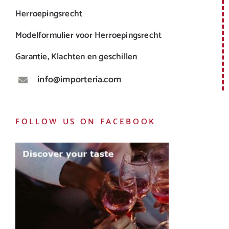
Herroepingsrecht
Modelformulier voor Herroepingsrecht
Garantie, Klachten en geschillen
info@importeria.com
FOLLOW US ON FACEBOOK