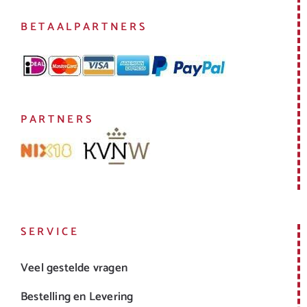
BETAALPARTNERS
PARTNERS
SERVICE
Veel gestelde vragen
Bestelling en Levering