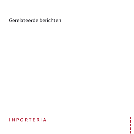
Gerelateerde berichten
IMPORTERIA