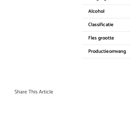
Alcohol
Classificatie
Fles grootte
Productieomvang
Share This Article