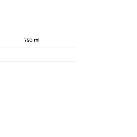
750 ml