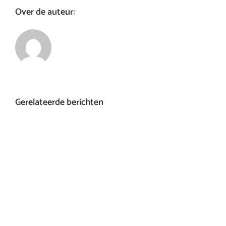
Over de auteur:
Gerelateerde berichten