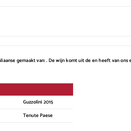
taliaanse gemaakt van: . De wijn komt uit de en heeft van ons
Guzzolini 2015
Tenute Paese